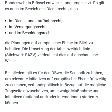
Bundeswehr in Brüssel entwickelt und umgesetzt. So gilt
es auch im Bereich des Dienstrechts, also
im Dienst- und Laufbahnrecht,
im Versorgungsrecht
und im Besoldungsrecht
die Planungen auf europäischer Ebene im Blick zu
behalten. Die Umsetzung der Arbeitszeitrichtlinie
(Stichwort: SAZV) verdeutlicht dies auf anschauliche
Weise.
Bei alledem gilt es für den DBwV, die Sensorik zu haben,
um relevante Initiativen auf europäischer Ebene frühzeitig
zu erkennen, verbandspolitisch in Bezug auf die mögliche
Tragweite abzuschätzen, um etwaige Maßnahme und
Initiativen (national und/oder international) starten zu
können.