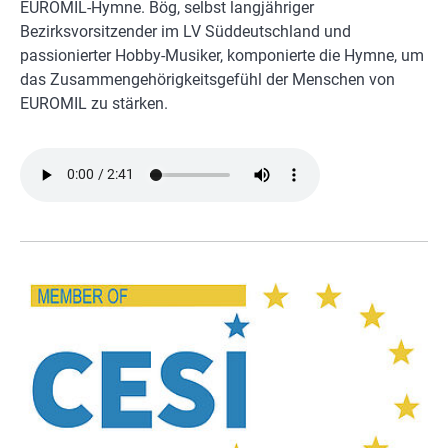
EUROMIL-Hymne. Bög, selbst langjähriger
Bezirksvorsitzender im LV Süddeutschland und
passionierter Hobby-Musiker, komponierte die Hymne, um
das Zusammengehörigkeitsgefühl der Menschen von
EUROMIL zu stärken.