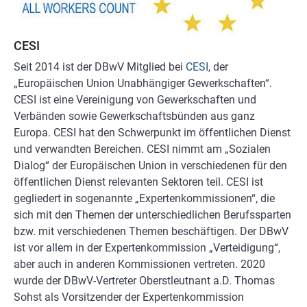
CESI
Seit 2014 ist der DBwV Mitglied bei
CESI
, der
„Europäischen Union Unabhängiger Gewerkschaften“.
CESI ist eine Vereinigung von Gewerkschaften und
Verbänden sowie Gewerkschaftsbünden aus ganz
Europa. CESI hat den Schwerpunkt im öffentlichen Dienst
und verwandten Bereichen. CESI nimmt am „Sozialen
Dialog“ der Europäischen Union in verschiedenen für den
öffentlichen Dienst relevanten Sektoren teil. CESI ist
gegliedert in sogenannte „Expertenkommissionen“, die
sich mit den Themen der unterschiedlichen Berufssparten
bzw. mit verschiedenen Themen beschäftigen. Der DBwV
ist vor allem in der Expertenkommission „Verteidigung“,
aber auch in anderen Kommissionen vertreten. 2020
wurde der DBwV-Vertreter Oberstleutnant a.D. Thomas
Sohst als Vorsitzender der Expertenkommission