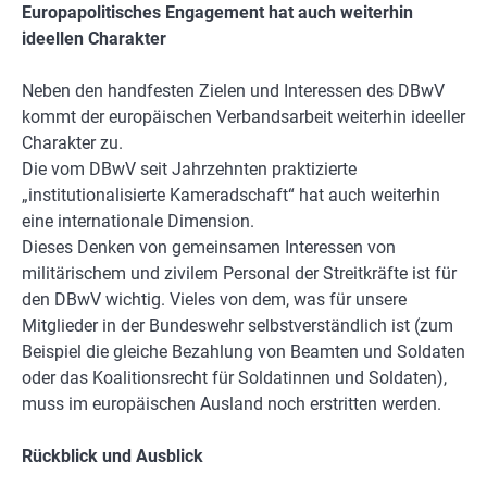
Europapolitisches Engagement hat auch weiterhin
ideellen Charakter
Neben den handfesten Zielen und Interessen des DBwV
kommt der europäischen Verbandsarbeit weiterhin ideeller
Charakter zu.
Die vom DBwV seit Jahrzehnten praktizierte
„institutionalisierte Kameradschaft“ hat auch weiterhin
eine internationale Dimension.
Dieses Denken von gemeinsamen Interessen von
militärischem und zivilem Personal der Streitkräfte ist für
den DBwV wichtig. Vieles von dem, was für unsere
Mitglieder in der Bundeswehr selbstverständlich ist (zum
Beispiel die gleiche Bezahlung von Beamten und Soldaten
oder das Koalitionsrecht für Soldatinnen und Soldaten),
muss im europäischen Ausland noch erstritten werden.
Rückblick und Ausblick