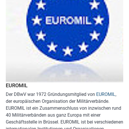
EUROMIL
Der DBwV war 1972 Gründungsmitglied von
EUROMIL
,
der europäischen Organisation der Militärverbände.
EUROMIL ist ein Zusammenschluss von inzwischen rund
40 Militärverbänden aus ganz Europa mit einer
Geschäftsstelle in Brüssel. EUROMIL ist bei verschiedenen
internationalen Institutionen und Organisationen