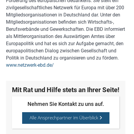
Förderung des europäischen Gedankens. Sie stellt ein
zivilgesellschaftliches Netzwerk für Europa mit über 200
Mitgliedsorganisationen in Deutschland dar. Unter den
Mitgliedsorganisationen befinden sich Wirtschafts-,
Berufsverbände und Gewerkschaften. Die EBD informiert
als Mittlerorganisation des Auswärtigen Amtes über
Europapolitik und hat es sich zur Aufgabe gemacht, den
europapolitischen Dialog zwischen Gesellschaft und
Politik in Deutschland zu organisieren und zu fördern.
www.netzwerk-ebd.de/
Mit Rat und Hilfe stets an Ihrer Seite!
Nehmen Sie Kontakt zu uns auf.
Alle Ansprechpartner im Überblick