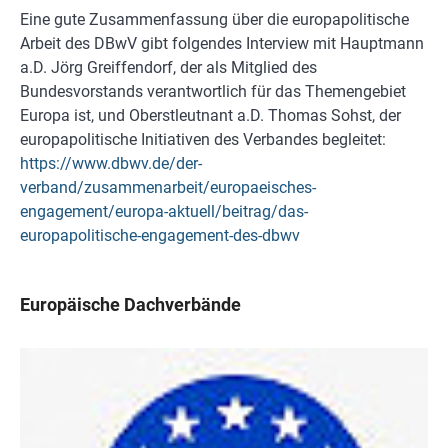
Eine gute Zusammenfassung über die europapolitische
Arbeit des DBwV gibt folgendes Interview mit Hauptmann
a.D. Jörg Greiffendorf, der als Mitglied des
Bundesvorstands verantwortlich für das Themengebiet
Europa ist, und Oberstleutnant a.D. Thomas Sohst, der
europapolitische Initiativen des Verbandes begleitet:
https://www.dbwv.de/der-
verband/zusammenarbeit/europaeisches-
engagement/europa-aktuell/beitrag/das-
europapolitische-engagement-des-dbwv
Europäische Dachverbände