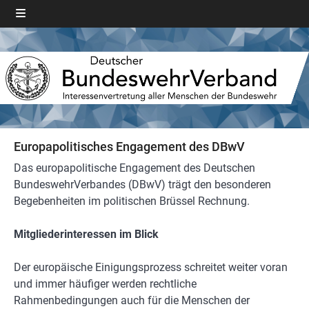
Europapolitisches Engagement des DBwV
Das europapolitische Engagement des Deutschen
BundeswehrVerbandes (DBwV) trägt den besonderen
Begebenheiten im politischen Brüssel Rechnung.
Mitgliederinteressen im Blick
Der europäische Einigungsprozess schreitet weiter voran
und immer häufiger werden rechtliche
Rahmenbedingungen auch für die Menschen der