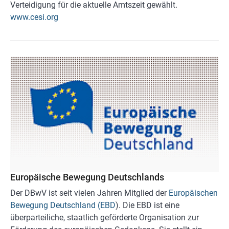
Verteidigung für die aktuelle Amtszeit gewählt.
www.cesi.org
Europäische Bewegung Deutschlands
Der DBwV ist seit vielen Jahren Mitglied der
Europäischen
Bewegung Deutschland (EBD
). Die EBD ist eine
überparteiliche, staatlich geförderte Organisation zur