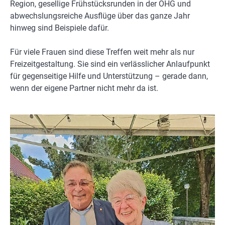
Region, gesellige Frühstücksrunden in der OHG und
abwechslungsreiche Ausflüge über das ganze Jahr
hinweg sind Beispiele dafür.
Für viele Frauen sind diese Treffen weit mehr als nur
Freizeitgestaltung. Sie sind ein verlässlicher Anlaufpunkt
für gegenseitige Hilfe und Unterstützung – gerade dann,
wenn der eigene Partner nicht mehr da ist.