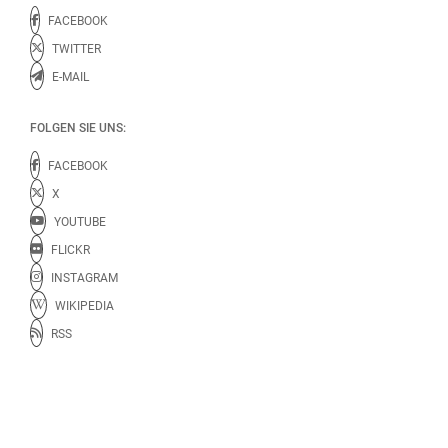
FACEBOOK
TWITTER
E-MAIL
FOLGEN SIE UNS:
FACEBOOK
X
YOUTUBE
FLICKR
INSTAGRAM
WIKIPEDIA
RSS