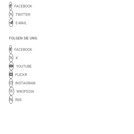
FACEBOOK
TWITTER
E-MAIL
FOLGEN SIE UNS:
FACEBOOK
X
YOUTUBE
FLICKR
INSTAGRAM
WIKIPEDIA
RSS