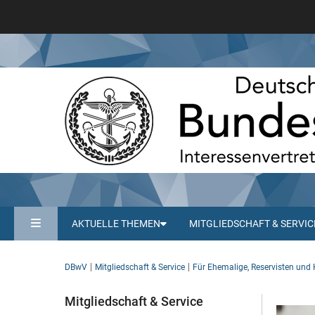
AKTUELLE THEMEN
MITGLIEDSCHAFT & SERVIC
DBwV
Mitgliedschaft & Service
Für Ehemalige, Reservisten und 
Mitgliedschaft & Service