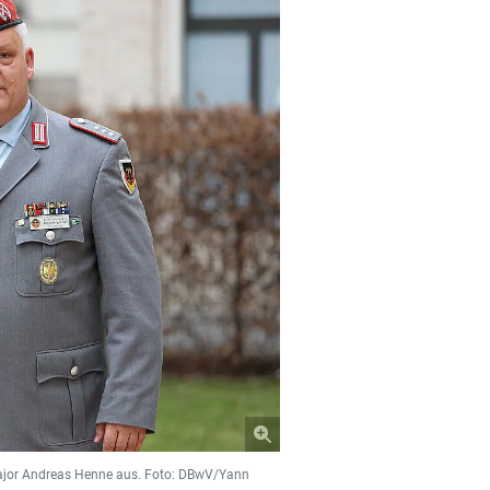
major Andreas Henne aus. Foto: DBwV/Yann