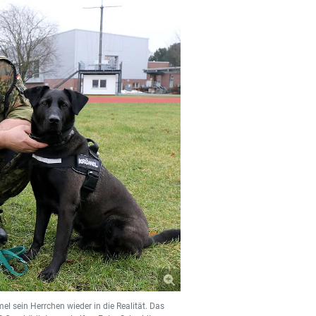
l sein Herrchen wieder in die Realität. Das