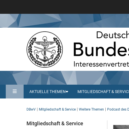
AKTUELLE THEMEN
MITGLIEDSCHAFT & SERVIC
DBwV
Mitgliedschaft & Service
Weitere Themen
Podcast des
Mitgliedschaft & Service