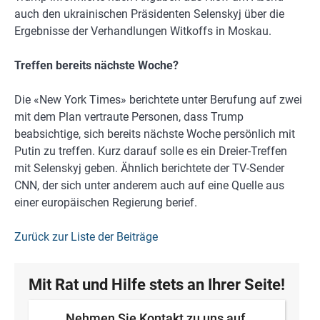
auch den ukrainischen Präsidenten Selenskyj über die
Ergebnisse der Verhandlungen Witkoffs in Moskau.
Treffen bereits nächste Woche?
Die «New York Times» berichtete unter Berufung auf zwei
mit dem Plan vertraute Personen, dass Trump
beabsichtige, sich bereits nächste Woche persönlich mit
Putin zu treffen. Kurz darauf solle es ein Dreier-Treffen
mit Selenskyj geben. Ähnlich berichtete der TV-Sender
CNN, der sich unter anderem auch auf eine Quelle aus
einer europäischen Regierung berief.
Zurück zur Liste der Beiträge
Mit Rat und Hilfe stets an Ihrer Seite!
Nehmen Sie Kontakt zu uns auf.