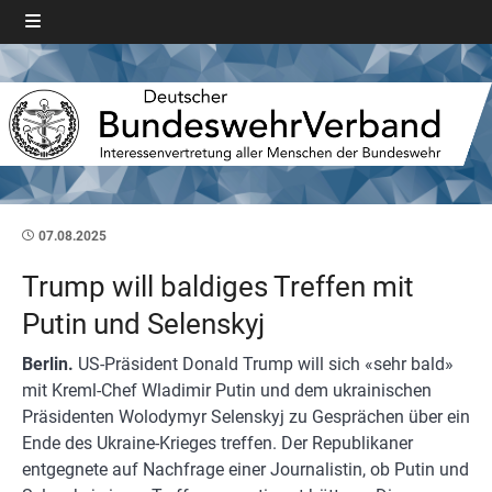
07.08.2025
Trump will baldiges Treffen mit
Putin und Selenskyj
Berlin.
US-Präsident Donald Trump will sich «sehr bald»
mit Kreml-Chef Wladimir Putin und dem ukrainischen
Präsidenten Wolodymyr Selenskyj zu Gesprächen über ein
Ende des Ukraine-Krieges treffen. Der Republikaner
entgegnete auf Nachfrage einer Journalistin, ob Putin und