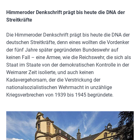
Himmeroder Denkschrift prägt bis heute die DNA der
Streitkräfte
Die Himmeroder Denkschrift prägt bis heute die DNA der
deutschen Streitkräfte, denn eines wollten die Vordenker
der fünf Jahre später gegründeten Bundeswehr auf
keinen Fall – eine Armee, wie die Reichswehr, die sich als
Staat im Staate von der demokratischen Kontrolle in der
Weimarer Zeit isolierte, und auch keinen
Kadavergehorsam, der die Verstrickung der
nationalsozialistischen Wehrmacht in unzählige
Kriegsverbrechen von 1939 bis 1945 begründete.