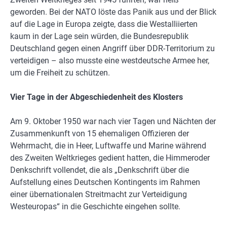
geworden. Bei der NATO löste das Panik aus und der Blick
auf die Lage in Europa zeigte, dass die Westalliierten
kaum in der Lage sein würden, die Bundesrepublik
Deutschland gegen einen Angriff über DDR-Territorium zu
verteidigen – also musste eine westdeutsche Armee her,
um die Freiheit zu schützen.
Vier Tage in der Abgeschiedenheit des Klosters
Am 9. Oktober 1950 war nach vier Tagen und Nächten der
Zusammenkunft von 15 ehemaligen Offizieren der
Wehrmacht, die in Heer, Luftwaffe und Marine während
des Zweiten Weltkrieges gedient hatten, die Himmeroder
Denkschrift vollendet, die als „Denkschrift über die
Aufstellung eines Deutschen Kontingents im Rahmen
einer übernationalen Streitmacht zur Verteidigung
Westeuropas“ in die Geschichte eingehen sollte.