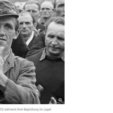
955 während ihrer Begrüßung im Lager