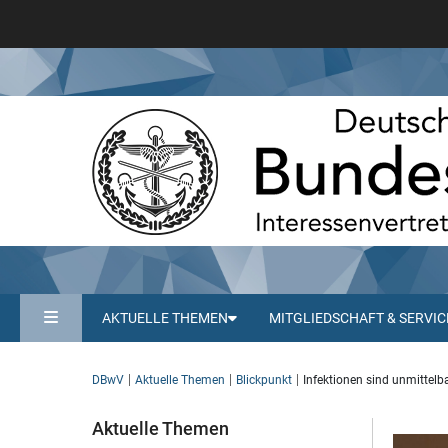
AKTUELLE THEMEN
MITGLIEDSCHAFT & SERVIC
DBwV
Aktuelle Themen
Blickpunkt
Infektionen sind unmittelb
Aktuelle Themen