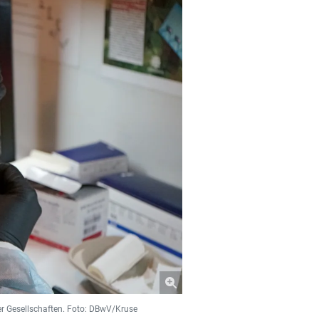
er Gesellschaften. Foto: DBwV/Kruse