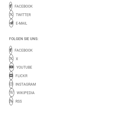
FACEBOOK
TWITTER
E-MAIL
FOLGEN SIE UNS:
FACEBOOK
X
YOUTUBE
FLICKR
INSTAGRAM
WIKIPEDIA
RSS