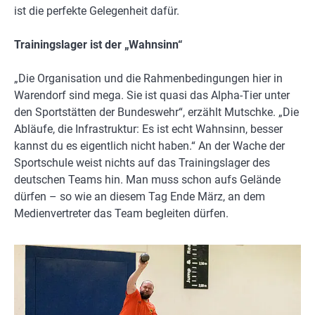
ist die perfekte Gelegenheit dafür.
Trainingslager ist der „Wahnsinn“
„Die Organisation und die Rahmenbedingungen hier in
Warendorf sind mega. Sie ist quasi das Alpha-Tier unter
den Sportstätten der Bundeswehr“, erzählt Mutschke. „Die
Abläufe, die Infrastruktur: Es ist echt Wahnsinn, besser
kannst du es eigentlich nicht haben.“ An der Wache der
Sportschule weist nichts auf das Trainingslager des
deutschen Teams hin. Man muss schon aufs Gelände
dürfen – so wie an diesem Tag Ende März, an dem
Medienvertreter das Team begleiten dürfen.