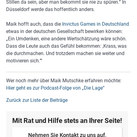
Stillen da sein, aber man bekommt sie nie zu spüren.“ In
Düsseldorf werde das hoffentlich anders.
Maik hofft auch, dass die
Invictus Games in Deutschland
etwas in der deutschen Gesellschaft bewirken können:
„Ein Umdenken, eine andere Wertschätzung wäre schön.
Dass die Leute auch das Gefühl bekommen: ,Krass, was
die durchmachen. Und trotzdem machen sie weiter und
motivieren sich.’“
Wer noch mehr über Maik Mutschke erfahren möchte:
Hier geht es zur Podcast-Folge von „Die Lage“
Zurück zur Liste der Beiträge
Mit Rat und Hilfe stets an Ihrer Seite!
Nehmen Sie Kontakt zu uns auf.