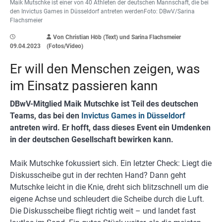
Maik Mutschke ist einer von 40 Athleten der deutschen Mannschaft, die bei
den Invictus Games in Düsseldorf antreten werdenFoto: DBwV/Sarina
Flachsmeier
Von Christian Höb (Text) und Sarina Flachsmeier
09.04.2023
(Fotos/Video)
Er will den Menschen zeigen, was
im Einsatz passieren kann
DBwV-Mitglied Maik Mutschke ist Teil des deutschen
Teams, das bei den
Invictus Games in Düsseldorf
antreten wird. Er hofft, dass dieses Event ein Umdenken
in der deutschen Gesellschaft bewirken kann.
Maik Mutschke fokussiert sich. Ein letzter Check: Liegt die
Diskusscheibe gut in der rechten Hand? Dann geht
Mutschke leicht in die Knie, dreht sich blitzschnell um die
eigene Achse und schleudert die Scheibe durch die Luft.
Die Diskusscheibe fliegt richtig weit – und landet fast