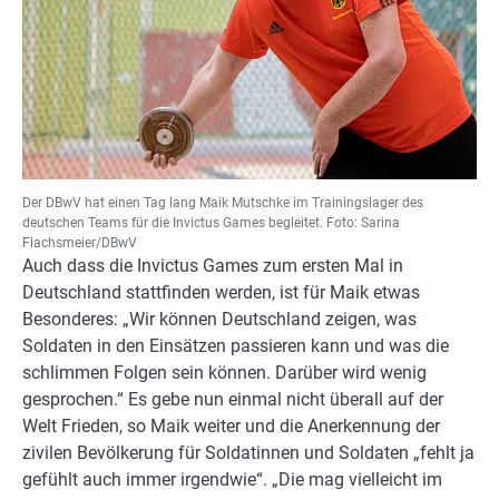
Der DBwV hat einen Tag lang Maik Mutschke im Trainingslager des
deutschen Teams für die Invictus Games begleitet. Foto: Sarina
Flachsmeier/DBwV
Auch dass die Invictus Games zum ersten Mal in
Deutschland stattfinden werden, ist für Maik etwas
Besonderes: „Wir können Deutschland zeigen, was
Soldaten in den Einsätzen passieren kann und was die
schlimmen Folgen sein können. Darüber wird wenig
gesprochen.“ Es gebe nun einmal nicht überall auf der
Welt Frieden, so Maik weiter und die Anerkennung der
zivilen Bevölkerung für Soldatinnen und Soldaten „fehlt ja
gefühlt auch immer irgendwie“. „Die mag vielleicht im