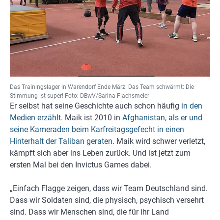
Das Trainingslager in Warendorf Ende März. Das Team schwärmt: Die
Stimmung ist super! Foto: DBwV/Sarina Flachsmeier
Er selbst hat seine Geschichte auch schon häufig
in den
Medien erzählt
. Maik ist 2010 in
Afghanistan, als er und
seine Kameraden beim Karfreitagsgefecht in einen
Hinterhalt der Taliban geraten
. Maik wird schwer verletzt,
kämpft sich aber ins Leben zurück. Und ist jetzt zum
ersten Mal bei den Invictus Games dabei.
„Einfach Flagge zeigen, dass wir Team Deutschland sind.
Dass wir Soldaten sind, die physisch, psychisch versehrt
sind. Dass wir Menschen sind, die für ihr Land