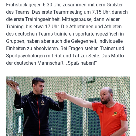
Frühstück gegen 6.30 Uhr, zusammen mit dem Großteil
des Teams. Das erste Teammeeting um 7.15 Uhr, danach
die erste Trainingseinheit. Mittagspause, dann wieder
Training, bis etwa 17 Uhr. Die Athletinnen und Athleten
des deutschen Teams trainieren sportartenspezifisch in
Gruppen, haben aber auch die Gelegenheit, individuelle
Einheiten zu absolvieren. Bei Fragen stehen Trainer und
Sportpsychologen mit Rat und Tat zur Seite. Das Motto
der deutschen Mannschaft: „Spaß haben!“