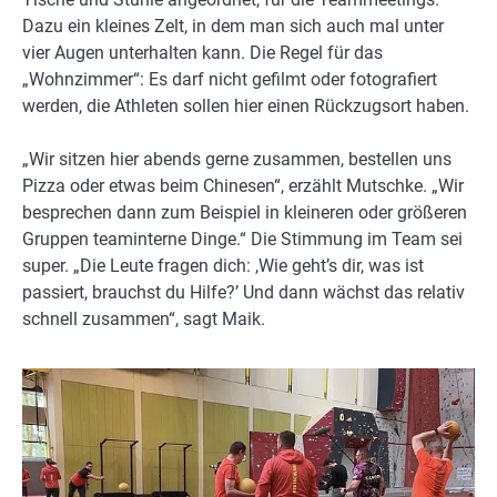
Dazu ein kleines Zelt, in dem man sich auch mal unter
vier Augen unterhalten kann. Die Regel für das
„Wohnzimmer“: Es darf nicht gefilmt oder fotografiert
werden, die Athleten sollen hier einen Rückzugsort haben.
„Wir sitzen hier abends gerne zusammen, bestellen uns
Pizza oder etwas beim Chinesen“, erzählt Mutschke. „Wir
besprechen dann zum Beispiel in kleineren oder größeren
Gruppen teaminterne Dinge.“ Die Stimmung im Team sei
super. „Die Leute fragen dich: ,Wie geht’s dir, was ist
passiert, brauchst du Hilfe?’ Und dann wächst das relativ
schnell zusammen“, sagt Maik.