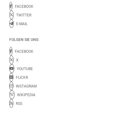
FACEBOOK
TWITTER
E-MAIL
FOLGEN SIE UNS:
FACEBOOK
X
YOUTUBE
FLICKR
INSTAGRAM
WIKIPEDIA
RSS