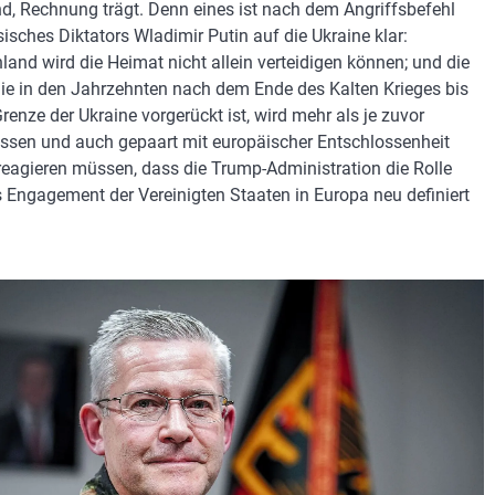
d, Rechnung trägt. Denn eines ist nach dem Angriffsbefehl
sisches Diktators Wladimir Putin auf die Ukraine klar:
land wird die Heimat nicht allein verteidigen können; und die
ie in den Jahrzehnten nach dem Ende des Kalten Krieges bis
renze der Ukraine vorgerückt ist, wird mehr als je zuvor
ssen und auch gepaart mit europäischer Entschlossenheit
reagieren müssen, dass die Trump-Administration die Rolle
 Engagement der Vereinigten Staaten in Europa neu definiert