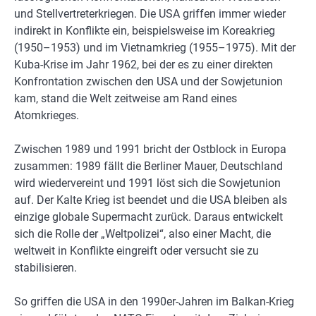
und Stellvertreterkriegen. Die USA griffen immer wieder
indirekt in Konflikte ein, beispielsweise im Koreakrieg
(1950–1953) und im Vietnamkrieg (1955–1975). Mit der
Kuba-Krise im Jahr 1962, bei der es zu einer direkten
Konfrontation zwischen den USA und der Sowjetunion
kam, stand die Welt zeitweise am Rand eines
Atomkrieges.
Zwischen 1989 und 1991 bricht der Ostblock in Europa
zusammen: 1989 fällt die Berliner Mauer, Deutschland
wird wiedervereint und 1991 löst sich die Sowjetunion
auf. Der Kalte Krieg ist beendet und die USA bleiben als
einzige globale Supermacht zurück. Daraus entwickelt
sich die Rolle der „Weltpolizei“, also einer Macht, die
weltweit in Konflikte eingreift oder versucht sie zu
stabilisieren.
So griffen die USA in den 1990er-Jahren im Balkan-Krieg