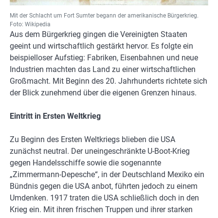
Mit der Schlacht um Fort Sumter begann der amerikanische Bürgerkrieg.
Foto: Wikipedia
Aus dem Bürgerkrieg gingen die Vereinigten Staaten
geeint und wirtschaftlich gestärkt hervor. Es folgte ein
beispielloser Aufstieg: Fabriken, Eisenbahnen und neue
Industrien machten das Land zu einer wirtschaftlichen
Großmacht. Mit Beginn des 20. Jahrhunderts richtete sich
der Blick zunehmend über die eigenen Grenzen hinaus.
Eintritt in Ersten Weltkrieg
Zu Beginn des Ersten Weltkriegs blieben die USA
zunächst neutral. Der uneingeschränkte U-Boot-Krieg
gegen Handelsschiffe sowie die sogenannte
„Zimmermann-Depesche“, in der Deutschland Mexiko ein
Bündnis gegen die USA anbot, führten jedoch zu einem
Umdenken. 1917 traten die USA schließlich doch in den
Krieg ein. Mit ihren frischen Truppen und ihrer starken