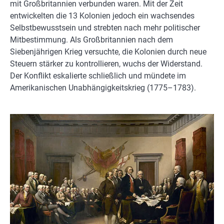
mit Großbritannien verbunden waren. Mit der Zeit
entwickelten die 13 Kolonien jedoch ein wachsendes
Selbstbewusstsein und strebten nach mehr politischer
Mitbestimmung. Als Großbritannien nach dem
Siebenjährigen Krieg versuchte, die Kolonien durch neue
Steuern stärker zu kontrollieren, wuchs der Widerstand.
Der Konflikt eskalierte schließlich und mündete im
Amerikanischen Unabhängigkeitskrieg (1775–1783).