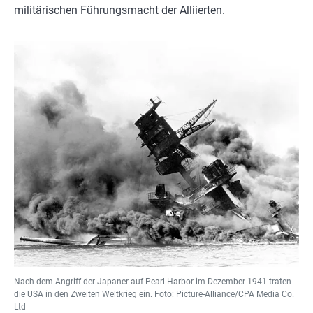
militärischen Führungsmacht der Alliierten.
Nach dem Angriff der Japaner auf Pearl Harbor im Dezember 1941 traten
die USA in den Zweiten Weltkrieg ein. Foto: Picture-Alliance/CPA Media Co.
Ltd