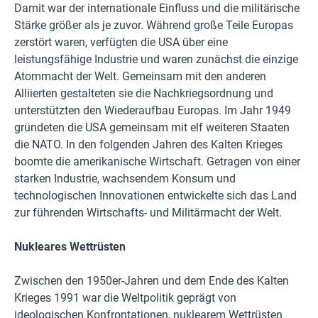
Damit war der internationale Einfluss und die militärische
Stärke größer als je zuvor. Während große Teile Europas
zerstört waren, verfügten die USA über eine
leistungsfähige Industrie und waren zunächst die einzige
Atommacht der Welt. Gemeinsam mit den anderen
Alliierten gestalteten sie die Nachkriegsordnung und
unterstützten den Wiederaufbau Europas. Im Jahr 1949
gründeten die USA gemeinsam mit elf weiteren Staaten
die NATO. In den folgenden Jahren des Kalten Krieges
boomte die amerikanische Wirtschaft. Getragen von einer
starken Industrie, wachsendem Konsum und
technologischen Innovationen entwickelte sich das Land
zur führenden Wirtschafts- und Militärmacht der Welt.
Nukleares Wettrüsten
Zwischen den 1950er-Jahren und dem Ende des Kalten
Krieges 1991 war die Weltpolitik geprägt von
ideologischen Konfrontationen, nuklearem Wettrüsten