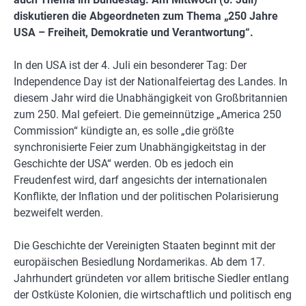
diskutieren die Abgeordneten zum Thema „250 Jahre
USA – Freiheit, Demokratie und Verantwortung“.
In den USA ist der 4. Juli ein besonderer Tag: Der
Independence Day ist der Nationalfeiertag des Landes. In
diesem Jahr wird die Unabhängigkeit von Großbritannien
zum 250. Mal gefeiert. Die gemeinnützige „America 250
Commission“ kündigte an, es solle „die größte
synchronisierte Feier zum Unabhängigkeitstag in der
Geschichte der USA“ werden. Ob es jedoch ein
Freudenfest wird, darf angesichts der internationalen
Konflikte, der Inflation und der politischen Polarisierung
bezweifelt werden.
Die Geschichte der Vereinigten Staaten beginnt mit der
europäischen Besiedlung Nordamerikas. Ab dem 17.
Jahrhundert gründeten vor allem britische Siedler entlang
der Ostküste Kolonien, die wirtschaftlich und politisch eng