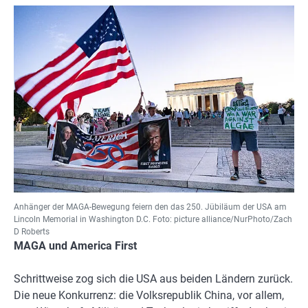
Anhänger der MAGA-Bewegung feiern den das 250. Jübiläum der USA am
Lincoln Memorial in Washington D.C. Foto: picture alliance/NurPhoto/Zach
D Roberts
MAGA und America First
Schrittweise zog sich die USA aus beiden Ländern zurück.
Die neue Konkurrenz: die Volksrepublik China, vor allem,