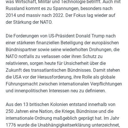
was Wirtschaft, Militär und Technologie betrifft. Auch mit
Russland kommt es zu Spannungen, besonders nach
2014 und massiv nach 2022. Der Fokus lag wieder auf
der Stärkung der NATO.
Die Forderungen von US-Präsident Donald Trump nach
einer stärkeren finanziellen Beteiligung der europäischen
Bündnispartner sowie seine wiederholten Drohungen, die
NATO notfalls zu verlassen oder ihren Schutz zu
relativieren, sorgen heute für Unsicherheit über die
Zukunft des transatlantischen Bündnisses. Damit stehen
die USA vor der Herausforderung, ihre Rolle als globale
Führungsmacht zwischen internationalen Verpflichtungen
und innenpolitischen Interessen neu zu definieren.
Aus den 13 britischen Kolonien entstand innerhalb von
250 Jahren eine Nation, die Kriege, Bündnisse und die
internationale Ordnung maßgeblich geprägt hat. Im Jahr
1776 wurde die Unabhängigkeitserklärung unterzeichnet,