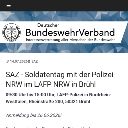
14.07.2026
SAZ
SAZ - Soldatentag mit der Polizei
NRW im LAFP NRW in Brühl
09:30 Uhr bis 15:00 Uhr, LAFP-Polizei in Nordrhein-
Westfalen, Rheinstraße 200, 50321 Brühl
Anmeldung bis 26.06.2026!