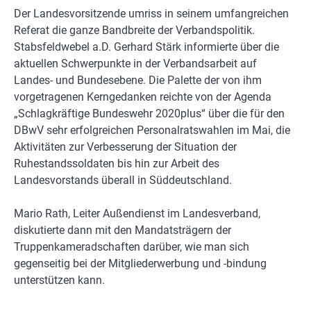
Der Landesvorsitzende umriss in seinem umfangreichen
Referat die ganze Bandbreite der Verbandspolitik.
Stabsfeldwebel a.D. Gerhard Stärk informierte über die
aktuellen Schwerpunkte in der Verbandsarbeit auf
Landes- und Bundesebene. Die Palette der von ihm
vorgetragenen Kerngedanken reichte von der Agenda
„Schlagkräftige Bundeswehr 2020plus“ über die für den
DBwV sehr erfolgreichen Personalratswahlen im Mai, die
Aktivitäten zur Verbesserung der Situation der
Ruhestandssoldaten bis hin zur Arbeit des
Landesvorstands überall in Süddeutschland.
Mario Rath, Leiter Außendienst im Landesverband,
diskutierte dann mit den Mandatsträgern der
Truppenkameradschaften darüber, wie man sich
gegenseitig bei der Mitgliederwerbung und -bindung
unterstützen kann.