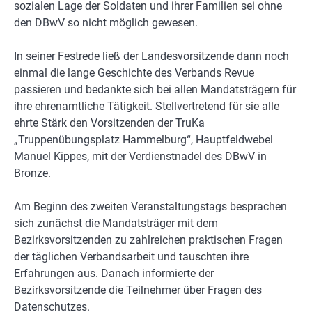
sozialen Lage der Soldaten und ihrer Familien sei ohne
den DBwV so nicht möglich gewesen.
In seiner Festrede ließ der Landesvorsitzende dann noch
einmal die lange Geschichte des Verbands Revue
passieren und bedankte sich bei allen Mandatsträgern für
ihre ehrenamtliche Tätigkeit. Stellvertretend für sie alle
ehrte Stärk den Vorsitzenden der TruKa
„Truppenübungsplatz Hammelburg“, Hauptfeldwebel
Manuel Kippes, mit der Verdienstnadel des DBwV in
Bronze.
Am Beginn des zweiten Veranstaltungstags besprachen
sich zunächst die Mandatsträger mit dem
Bezirksvorsitzenden zu zahlreichen praktischen Fragen
der täglichen Verbandsarbeit und tauschten ihre
Erfahrungen aus. Danach informierte der
Bezirksvorsitzende die Teilnehmer über Fragen des
Datenschutzes.