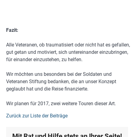
Fazit:
Alle Veteranen, ob traumatisiert oder nicht hat es gefallen,
gut getan und motiviert, sich untereinander einzubringen,
für einander einzustehen, zu helfen.
Wir möchten uns besonders bei der Soldaten und
Veteranen Stiftung bedanken, die an unser Konzept
geglaubt hat und die Reise finanzierte.
Wir planen für 2017, zwei weitere Touren dieser Art.
Zurück zur Liste der Beiträge
Mit Rat und Hilfe stets an Ihrer Seite!