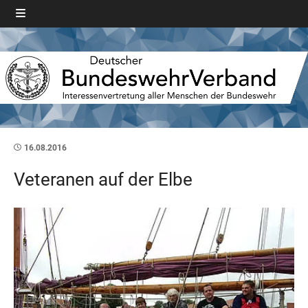
16.08.2016
Veteranen auf der Elbe