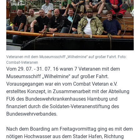
Veteranen mit dem Museumsschiff „Wilhelmine“ auf großer Fahrt. Foto:
Combat-Veteranen
Vom 29. 07. - 31. 07. 16 waren 7 Veteranen mit dem
Museumsschiff „Wilhelmine“ auf großer Fahrt.
Vorausgegangen war ein vom Combat Veteran e.V.
erstelltes Konzept, in Zusammenarbeit mit der Abteilung
FU6 des Bundeswehrkrankenhauses Hamburg und
finanziert durch die Soldaten-Veteranenstiftung des
Bundeswehrverbandes.
Nach dem Boarding am Freitagvormittag ging es mit dem
nötigen Hochwasser aus dem Stader Hafen, Richtung