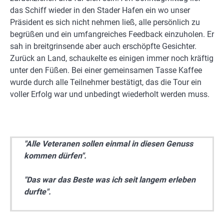
das Schiff wieder in den Stader Hafen ein wo unser
Präsident es sich nicht nehmen ließ, alle persönlich zu
begrüßen und ein umfangreiches Feedback einzuholen. Er
sah in breitgrinsende aber auch erschöpfte Gesichter.
Zurück an Land, schaukelte es einigen immer noch kräftig
unter den Füßen. Bei einer gemeinsamen Tasse Kaffee
wurde durch alle Teilnehmer bestätigt, das die Tour ein
voller Erfolg war und unbedingt wiederholt werden muss.
"Alle Veteranen sollen einmal in diesen Genuss
kommen dürfen".
"Das war das Beste was ich seit langem erleben
durfte".