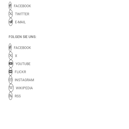
FACEBOOK
TWITTER
E-MAIL
FOLGEN SIE UNS:
FACEBOOK
X
YOUTUBE
FLICKR
INSTAGRAM
WIKIPEDIA
RSS