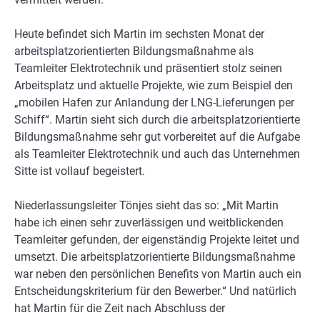
Heute befindet sich Martin im sechsten Monat der
arbeitsplatzorientierten Bildungsmaßnahme als
Teamleiter Elektrotechnik und präsentiert stolz seinen
Arbeitsplatz und aktuelle Projekte, wie zum Beispiel den
„mobilen Hafen zur Anlandung der LNG-Lieferungen per
Schiff“. Martin sieht sich durch die arbeitsplatzorientierte
Bildungsmaßnahme sehr gut vorbereitet auf die Aufgabe
als Teamleiter Elektrotechnik und auch das Unternehmen
Sitte ist vollauf begeistert.
Niederlassungsleiter Tönjes sieht das so: „Mit Martin
habe ich einen sehr zuverlässigen und weitblickenden
Teamleiter gefunden, der eigenständig Projekte leitet und
umsetzt. Die arbeitsplatzorientierte Bildungsmaßnahme
war neben den persönlichen Benefits von Martin auch ein
Entscheidungskriterium für den Bewerber.“ Und natürlich
hat Martin für die Zeit nach Abschluss der