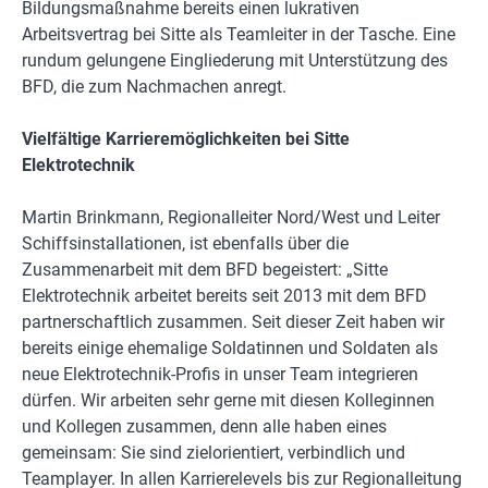
Bildungsmaßnahme bereits einen lukrativen
Arbeitsvertrag bei Sitte als Teamleiter in der Tasche. Eine
rundum gelungene Eingliederung mit Unterstützung des
BFD, die zum Nachmachen anregt.
Vielfältige Karrieremöglichkeiten bei Sitte
Elektrotechnik
Martin Brinkmann, Regionalleiter Nord/West und Leiter
Schiffsinstallationen, ist ebenfalls über die
Zusammenarbeit mit dem BFD begeistert: „Sitte
Elektrotechnik arbeitet bereits seit 2013 mit dem BFD
partnerschaftlich zusammen. Seit dieser Zeit haben wir
bereits einige ehemalige Soldatinnen und Soldaten als
neue Elektrotechnik-Profis in unser Team integrieren
dürfen. Wir arbeiten sehr gerne mit diesen Kolleginnen
und Kollegen zusammen, denn alle haben eines
gemeinsam: Sie sind zielorientiert, verbindlich und
Teamplayer. In allen Karrierelevels bis zur Regionalleitung