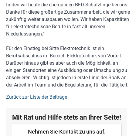
finden wir heute die ehemaligen BFD-Schützlinge bei uns:
Danke für diese großartige Zusammenarbeit, die wir gerne
zukünftig weiter ausbauen wollen. Wir haben Kapazitäten
für elektrotechnische Berufe in fast all unseren
Niederlassungen.“
Für den Einstieg bei Sitte Elektrotechnik ist ein
Berufsabschluss im Bereich Elektrotechnik von Vorteil.
Darüber hinaus gibt es aber auch die Möglichkeit, an
einigen Standorten eine Ausbildung oder Umschulung zu
absolvieren. Wichtig ist jedoch in erste Linie der Spaß an
der Arbeit im Team und die Begeisterung für die Tätigkeit.
Zurück zur Liste der Beiträge
Mit Rat und Hilfe stets an Ihrer Seite!
Nehmen Sie Kontakt zu uns auf.