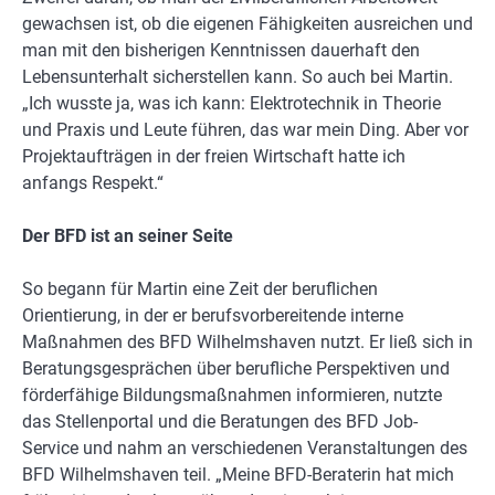
gewachsen ist, ob die eigenen Fähigkeiten ausreichen und
man mit den bisherigen Kenntnissen dauerhaft den
Lebensunterhalt sicherstellen kann. So auch bei Martin.
„Ich wusste ja, was ich kann: Elektrotechnik in Theorie
und Praxis und Leute führen, das war mein Ding. Aber vor
Projektaufträgen in der freien Wirtschaft hatte ich
anfangs Respekt.“
Der BFD ist an seiner Seite
So begann für Martin eine Zeit der beruflichen
Orientierung, in der er berufsvorbereitende interne
Maßnahmen des BFD Wilhelmshaven nutzt. Er ließ sich in
Beratungsgesprächen über berufliche Perspektiven und
förderfähige Bildungsmaßnahmen informieren, nutzte
das Stellenportal und die Beratungen des BFD Job-
Service und nahm an verschiedenen Veranstaltungen des
BFD Wilhelmshaven teil. „Meine BFD-Beraterin hat mich