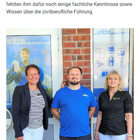
fehlten ihm dafür noch einige fachliche Kenntnisse sowie
Wissen über die zivilberufliche Führung.