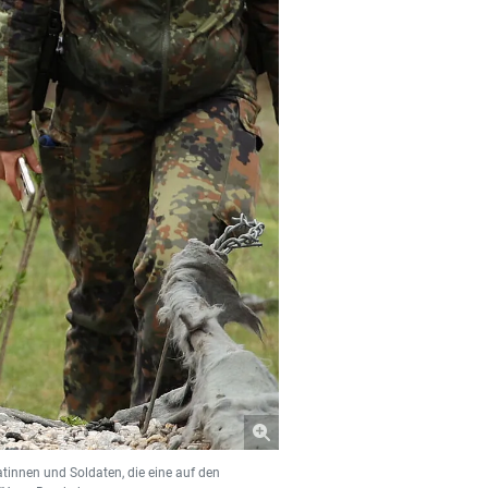
innen und Soldaten, die eine auf den