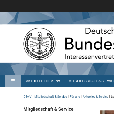
AKTUELLE THEMEN
MITGLIEDSCHAFT & SERVIC
DBwV
Mitgliedschaft & Service
Für alle
Aktuelles & Service
Le
Mitgliedschaft & Service