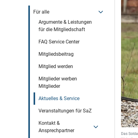
Menü öffnen
Für alle
Argumente & Leistungen
für die Mitgliedschaft
FAQ Service Center
Mitgliedsbeitrag
Mitglied werden
Mitglieder werben
Mitglieder
Aktuelles & Service
Veranstaltungen für SaZ
Kontakt &
Menü öffnen
Ansprechpartner
Das Solda