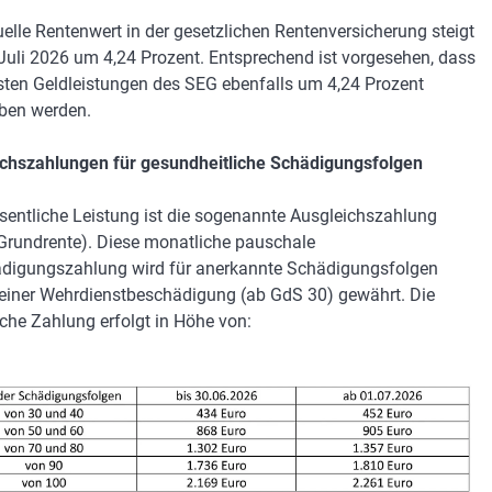
uelle Rentenwert in der gesetzlichen Rentenversicherung steigt
Juli 2026 um 4,24 Prozent. Entsprechend ist vorgesehen, dass
sten Geldleistungen des SEG ebenfalls um 4,24 Prozent
ben werden.
chszahlungen für gesundheitliche Schädigungsfolgen
sentliche Leistung ist die sogenannte Ausgleichszahlung
 Grundrente). Diese monatliche pauschale
digungszahlung wird für anerkannte Schädigungsfolgen
 einer Wehrdienstbeschädigung (ab GdS 30) gewährt. Die
che Zahlung erfolgt in Höhe von: