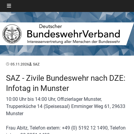
05.11.2026
SAZ
SAZ - Zivile Bundeswehr nach DZE:
Infotag in Munster
10:00 Uhr bis 14:00 Uhr, Offizierlager Munster,
Truppenküche 14 (Speisesaal) Emminger Weg 61, 29633
Munster
Frau Abitz, Telefon extern: +49 (0) 5192 12 1490, Telefon