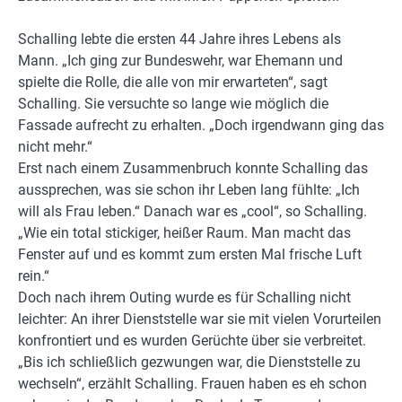
Schalling lebte die ersten 44 Jahre ihres Lebens als
Mann. „Ich ging zur Bundeswehr, war Ehemann und
spielte die Rolle, die alle von mir erwarteten“, sagt
Schalling. Sie versuchte so lange wie möglich die
Fassade aufrecht zu erhalten. „Doch irgendwann ging das
nicht mehr.“
Erst nach einem Zusammenbruch konnte Schalling das
aussprechen, was sie schon ihr Leben lang fühlte: „Ich
will als Frau leben.“ Danach war es „cool“, so Schalling.
„Wie ein total stickiger, heißer Raum. Man macht das
Fenster auf und es kommt zum ersten Mal frische Luft
rein.“
Doch nach ihrem Outing wurde es für Schalling nicht
leichter: An ihrer Dienststelle war sie mit vielen Vorurteilen
konfrontiert und es wurden Gerüchte über sie verbreitet.
„Bis ich schließlich gezwungen war, die Dienststelle zu
wechseln“, erzählt Schalling. Frauen haben es eh schon