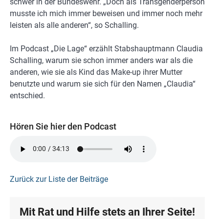
schwer in der Bundeswehr. „Doch als Transgenderperson
musste ich mich immer beweisen und immer noch mehr
leisten als alle anderen“, so Schalling.
Im Podcast „Die Lage“ erzählt Stabshauptmann Claudia
Schalling, warum sie schon immer anders war als die
anderen, wie sie als Kind das Make-up ihrer Mutter
benutzte und warum sie sich für den Namen „Claudia“
entschied.
Hören Sie hier den Podcast
Zurück zur Liste der Beiträge
Mit Rat und Hilfe stets an Ihrer Seite!