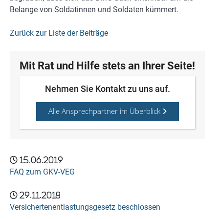
Belange von Soldatinnen und Soldaten kümmert.
Zurück zur Liste der Beiträge
Mit Rat und Hilfe stets an Ihrer Seite!
Nehmen Sie Kontakt zu uns auf.
Alle Ansprechpartner im Überblick
15.06.2019
FAQ zum GKV-VEG
29.11.2018
Versichertenentlastungsgesetz beschlossen