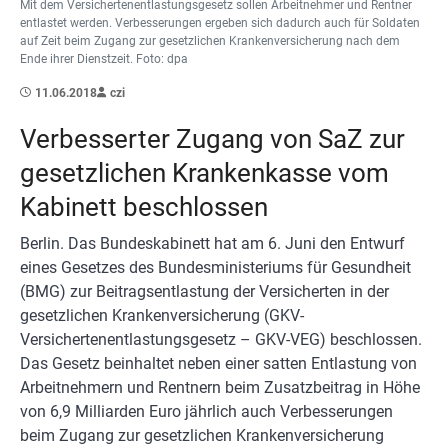
Mit dem Versichertenentlastungsgesetz sollen Arbeitnehmer und Rentner
entlastet werden. Verbesserungen ergeben sich dadurch auch für Soldaten
auf Zeit beim Zugang zur gesetzlichen Krankenversicherung nach dem
Ende ihrer Dienstzeit. Foto: dpa
11.06.2018
czi
Verbesserter Zugang von SaZ zur
gesetzlichen Krankenkasse vom
Kabinett beschlossen
Berlin. Das Bundeskabinett hat am 6. Juni den Entwurf
eines Gesetzes des Bundesministeriums für Gesundheit
(BMG) zur Beitragsentlastung der Versicherten in der
gesetzlichen Krankenversicherung (GKV-
Versichertenentlastungsgesetz – GKV-VEG) beschlossen.
Das Gesetz beinhaltet neben einer satten Entlastung von
Arbeitnehmern und Rentnern beim Zusatzbeitrag in Höhe
von 6,9 Milliarden Euro jährlich auch Verbesserungen
beim Zugang zur gesetzlichen Krankenversicherung