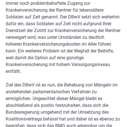
immer noch problembehaftete Zugang zur
Krankenversicherung der Rentner für lebensältere
Soldaten auf Zeit genannt. Der DBwV setzt sich weiterhin
dafür ein, dass Soldaten auf Zeit nicht aufgrund Ihrer
Dienstzeit der Zutritt zur Krankenversicherung der Rentner
verweigert wird, was unter Umständen zu deutlich
höheren Krankenversicherungskosten im Alter führen
kann. Ein weiteres Problem ist der Wegfall der Beihilfe,
weil damit die Option auf eine günstige
Krankenversicherung mit hohem Versorgungsniveau
entfällt.
Ziel des DBwV ist es nun, die Behebung von Mängeln im
anstehenden parlamentarischen Verfahren zu
ermöglichen. Ungeachtet dieser Mängel bleibt es
abschließend als positiv festzuhalten, dass sich die
Bundesregierung umgehend mit der Umsetzung des
Koalitionsvertrags befasst hat und dabei ist es ebenso zu
begrüßen, dass sich das BMG auch erkennbar um die