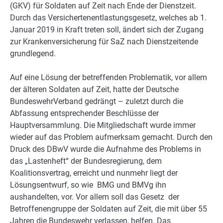
(GKV) für Soldaten auf Zeit nach Ende der Dienstzeit.
Durch das Versichertenentlastungsgesetz, welches ab 1.
Januar 2019 in Kraft treten soll, ändert sich der Zugang
zur Krankenversicherung für SaZ nach Dienstzeitende
grundlegend.
Auf eine Lösung der betreffenden Problematik, vor allem
der älteren Soldaten auf Zeit, hatte der Deutsche
BundeswehrVerband gedrängt – zuletzt durch die
Abfassung entsprechender Beschlüsse der
Hauptversammlung. Die Mitgliedschaft wurde immer
wieder auf das Problem aufmerksam gemacht. Durch den
Druck des DBwV wurde die Aufnahme des Problems in
das „Lastenheft“ der Bundesregierung, dem
Koalitionsvertrag, erreicht und nunmehr liegt der
Lösungsentwurf, so wie BMG und BMVg ihn
aushandelten, vor. Vor allem soll das Gesetz der
Betroffenengruppe der Soldaten auf Zeit, die mit über 55
Jahren die Bundeswehr verlassen, helfen. Das