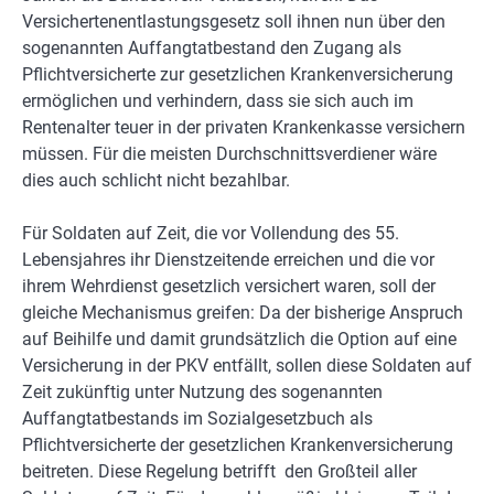
Versichertenentlastungsgesetz soll ihnen nun über den
sogenannten Auffangtatbestand den Zugang als
Pflichtversicherte zur gesetzlichen Krankenversicherung
ermöglichen und verhindern, dass sie sich auch im
Rentenalter teuer in der privaten Krankenkasse versichern
müssen. Für die meisten Durchschnittsverdiener wäre
dies auch schlicht nicht bezahlbar.
Für Soldaten auf Zeit, die vor Vollendung des 55.
Lebensjahres ihr Dienstzeitende erreichen und die vor
ihrem Wehrdienst gesetzlich versichert waren, soll der
gleiche Mechanismus greifen: Da der bisherige Anspruch
auf Beihilfe und damit grundsätzlich die Option auf eine
Versicherung in der PKV entfällt, sollen diese Soldaten auf
Zeit zukünftig unter Nutzung des sogenannten
Auffangtatbestands im Sozialgesetzbuch als
Pflichtversicherte der gesetzlichen Krankenversicherung
beitreten. Diese Regelung betrifft den Großteil aller