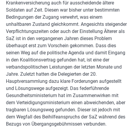
Krankenversicherung auch für ausscheidende ältere
Soldaten auf Zeit. Diesen war bisher unter bestimmten
Bedingungen der Zugang verwehrt, was einem
unhaltbaren Zustand gleichkommt. Angesichts steigender
Verpflichtungszeiten oder auch der Einstellung Älterer als
SaZ ist in den vergangenen Jahren dieses Problem
überhaupt erst zum Vorschein gekommen. Dass dies
seinen Weg auf die politische Agenda und damit Eingang
in den Koalitionsvertrag gefunden hat, ist eine der
verbandspolitischen Leistungen der letzten Monate und
Jahre. Zuletzt hatten die Delegierten der 20.
Hauptversammlung dazu klare Forderungen aufgestellt
und Lösungswege aufgezeigt. Das federführende
Gesundheitsministerium hat im Zusammenwirken mit
dem Verteidigungsministerium einen abweichenden, aber
tragbaren Lösungsweg gefunden. Dieser ist jedoch mit
dem Wegfall des Beihilfeanspruchs der SaZ während des
Bezugs von Übergangsgebührnissen verbunden.