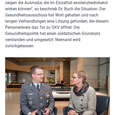
zeigen die Ausmaße, die im Einzelfall existenzbedrohend
wirken können“, so beschrieb Dr. Buch die Situation. Der
Gesundheitsausschuss hat Wort gehalten und nach
langen Verhandlungen eine Lösung gefunden, die diesem
Personenkreis das Tor zu GKV öffnet. Die
Gesundheitspolitik hat einen soldatischen Grundsatz
verstanden und umgesetzt: Niemand wird
zurückgelassen.