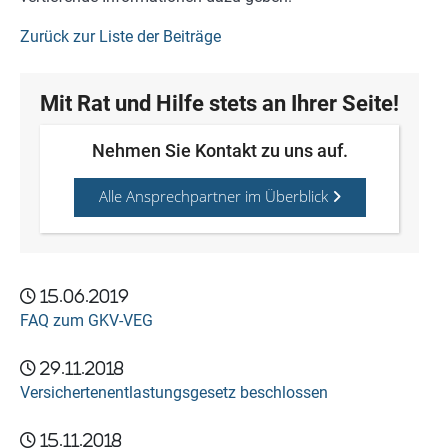
Zurück zur Liste der Beiträge
Mit Rat und Hilfe stets an Ihrer Seite!
Nehmen Sie Kontakt zu uns auf.
Alle Ansprechpartner im Überblick
15.06.2019
FAQ zum GKV-VEG
29.11.2018
Versichertenentlastungsgesetz beschlossen
15.11.2018