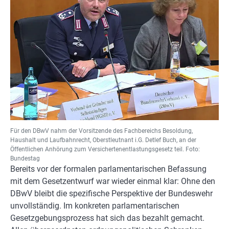
Für den DBwV nahm der Vorsitzende des Fachbereichs Besoldung,
Haushalt und Laufbahnrecht, Oberstleutnant i.G. Detlef Buch, an der
Öffentlichen Anhörung zum Versichertenentlastungsgesetz teil. Foto:
Bundestag
Bereits vor der formalen parlamentarischen Befassung
mit dem Gesetzentwurf war wieder einmal klar: Ohne den
DBwV bleibt die spezifische Perspektive der Bundeswehr
unvollständig. Im konkreten parlamentarischen
Gesetzgebungsprozess hat sich das bezahlt gemacht.