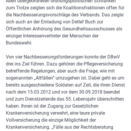
Allen übergeordneten ordnungspolitischen Schranken
zum Trotze zeigten sich die Koalitionsfraktionen offen für
die Nachbesserungsvorschläge des Verbands. Das zeigte
sich auch an der Einladung von Detlef Buch zur
Öffentlichen Anhörung des Gesundheitsausschusses als
einziger Interessenvertreter der Menschen der
Bundeswehr.
Von vier Nachbesserungsforderungen konnte der DBwV
drei ins Ziel führen. Dazu gehören die Pflegeversicherung
betreffende Regelungen, aber auch die Frage, wie mit
sogenannten „Altfällen“ umzugehen ist. Dabei geht es um
bereits ausgeschiedene Soldaten auf Zeit, die ihren Dienst
nach dem 15.03.2012 und vor dem 30.09.2018 beendet
und zum Dienstzeitende das 55. Lebensjahr überschritten
haben. Ihnen ist der Zugang zur Gesetzlichen
Krankenversicherung verwehrt, eine teure private
Vollversicherung die einzige Möglichkeit der
Krankenversicherung. „Fälle aus der Rechtsberatung