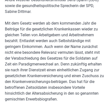
sowie die gesundheitspolitische Sprecherin der SPD,
Sabine Dittmar.
Mit dem Gesetz werden ab dem kommenden Jahr die
Beiträge für die gesetzlichen Krankenkassen wieder zu
gleichen Teilen von Arbeitgebern und Arbeitnehmern
bezahlt. Entlastet werden auch Selbstständige mit
geringem Einkommen. Auch wenn der Name zunächst
nicht eine besondere Relevanz vermuten lässt, steht mit
der Verabschiedung des Gesetzes für die Soldaten auf
Zeit ein Paradigmenwechsel an. Denn zukünftig erhalten
sie nach ihrer Dienstzeit einen einheitlichen Zugang zur
gesetzlichen Krankenversicherung und einen Zuschuss zu
den Krankenversicherungs-beiträgen. Das hat für die
betroffenen Zeitsoldaten insbesondere Vorteile
hinsichtlich der Altersabsicherung in den so genannten
gemischten Erwerbsbiografien.