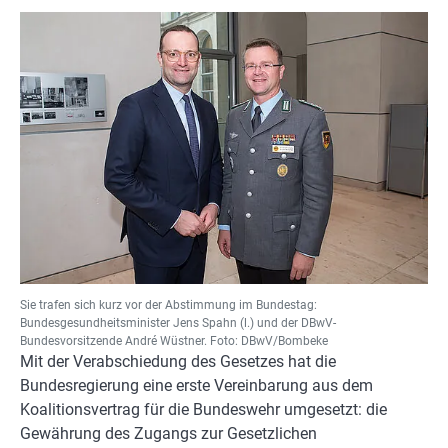
Sie trafen sich kurz vor der Abstimmung im Bundestag:
Bundesgesundheitsminister Jens Spahn (l.) und der DBwV-
Bundesvorsitzende André Wüstner. Foto: DBwV/Bombeke
Mit der Verabschiedung des Gesetzes hat die
Bundesregierung eine erste Vereinbarung aus dem
Koalitionsvertrag für die Bundeswehr umgesetzt: die
Gewährung des Zugangs zur Gesetzlichen