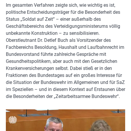
Im gesamten Verfahren zeigte sich, wie wichtig es ist,
politische Entscheidungsträger für die Besonderheit des
Status „Soldat auf Zeit“ – einer außerhalb des
Geschäftsbereichs des Verteidigungsministerums völlig
unbekannte Konstruktion – zu sensibilisieren.
Oberstleutnant Dr. Detlef Buch als Vorsitzender des
Fachbereichs Besoldung, Haushalt und Laufbahnrecht im
Bundesvorstand führte zahlreiche Gespräche mit
Gesundheitspolitikern, aber auch mit den Gesetzlichen
Krankenversicherungen selbst. Dabei stieß er in den
Fraktionen des Bundestages auf ein großes Interesse für
die Situation der Bundeswehr im Allgemeinen und für SaZ
im Speziellen – und in diesem Kontext auf Erstaunen über
die Besonderheiten der „Zeitarbeitsarmee Bundeswehr“.