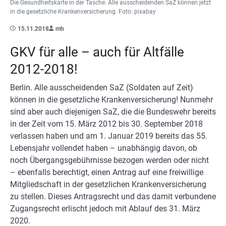
Die Gesundheitskarte in der Tasche: Alle ausscheidenden SaZ können jetzt
in die gesetzliche Krankenversicherung. Foto: pixabay
15.11.2018
mh
GKV für alle – auch für Altfälle
2012-2018!
Berlin. Alle ausscheidenden SaZ (Soldaten auf Zeit)
können in die gesetzliche Krankenversicherung! Nunmehr
sind aber auch diejenigen SaZ, die die Bundeswehr bereits
in der Zeit vom 15. März 2012 bis 30. September 2018
verlassen haben und am 1. Januar 2019 bereits das 55.
Lebensjahr vollendet haben – unabhängig davon, ob
noch Übergangsgebührnisse bezogen werden oder nicht
– ebenfalls berechtigt, einen Antrag auf eine freiwillige
Mitgliedschaft in der gesetzlichen Krankenversicherung
zu stellen. Dieses Antragsrecht und das damit verbundene
Zugangsrecht erlischt jedoch mit Ablauf des 31. März
2020.