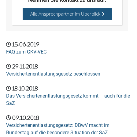
Alle Ansprechpartner im Überblick
15.06.2019
FAQ zum GKV-VEG
29.11.2018
Versichertenentlastungsgesetz beschlossen
18.10.2018
Das Versichertenentlastungsgesetz kommt – auch für die
SaZ
09.10.2018
Versichertenentlastungsgesetz: DBwV macht im
Bundestag auf die besondere Situation der SaZ