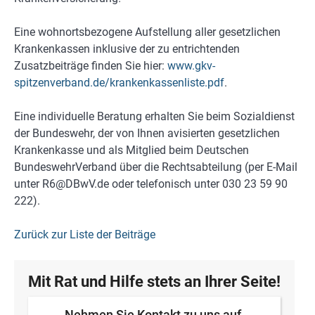
Eine wohnortsbezogene Aufstellung aller gesetzlichen
Krankenkassen inklusive der zu entrichtenden
Zusatzbeiträge finden Sie hier:
www.gkv-
spitzenverband.de/krankenkassenliste.pdf
.
Eine individuelle Beratung erhalten Sie beim Sozialdienst
der Bundeswehr, der von Ihnen avisierten gesetzlichen
Krankenkasse und als Mitglied beim Deutschen
BundeswehrVerband über die Rechtsabteilung (per E-Mail
unter R6@DBwV.de oder telefonisch unter 030 23 59 90
222).
Zurück zur Liste der Beiträge
Mit Rat und Hilfe stets an Ihrer Seite!
Nehmen Sie Kontakt zu uns auf.