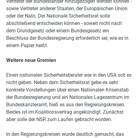
Vertreter der Bundesländer hinzugezogen werden können -
sowie Vertreter anderer Staaten, der Europäischen Union
oder der Nato. Der Nationale Sicherheitsrat solle
abschließend entscheiden können - soweit nicht nach
dem Grundgesetz oder einem Bundesgesetz ein
Beschluss der Bundesregierung erforderlich sei, wie es in
einem Papier heißt.
Weitere neue Gremien
Einen nationalen Sicherheitsberater wie in den USA soll es
nicht geben. Neben dem Sicherheitsrat gebe es sehr
konkrete Vorstellungen über einen Nationalen Krisenstab
der Bundesregierung und ein Nationales Lagezentrum im
Bundeskanzleramt, hieß es aus den Regierungskreisen.
Beides ist im Koalitionsvertrag angekündigt. Zunächst
aber solle der NSR zum Laufen gebracht worden.
In den Regierungskreisen wurde deutlich gemacht, das