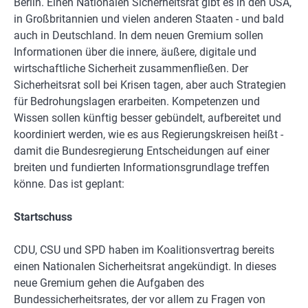
Berlin. Einen Nationalen Sicherheitsrat gibt es in den USA,
in Großbritannien und vielen anderen Staaten - und bald
auch in Deutschland. In dem neuen Gremium sollen
Informationen über die innere, äußere, digitale und
wirtschaftliche Sicherheit zusammenfließen. Der
Sicherheitsrat soll bei Krisen tagen, aber auch Strategien
für Bedrohungslagen erarbeiten. Kompetenzen und
Wissen sollen künftig besser gebündelt, aufbereitet und
koordiniert werden, wie es aus Regierungskreisen heißt -
damit die Bundesregierung Entscheidungen auf einer
breiten und fundierten Informationsgrundlage treffen
könne. Das ist geplant:
Startschuss
CDU, CSU und SPD haben im Koalitionsvertrag bereits
einen Nationalen Sicherheitsrat angekündigt. In dieses
neue Gremium gehen die Aufgaben des
Bundessicherheitsrates, der vor allem zu Fragen von