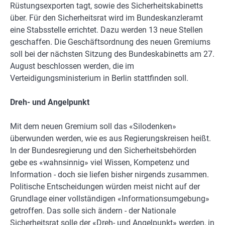
Rüstungsexporten tagt, sowie des Sicherheitskabinetts
über. Für den Sicherheitsrat wird im Bundeskanzleramt
eine Stabsstelle errichtet. Dazu werden 13 neue Stellen
geschaffen. Die Geschäftsordnung des neuen Gremiums
soll bei der nächsten Sitzung des Bundeskabinetts am 27.
August beschlossen werden, die im
Verteidigungsministerium in Berlin stattfinden soll.
Dreh- und Angelpunkt
Mit dem neuen Gremium soll das «Silodenken»
überwunden werden, wie es aus Regierungskreisen heißt.
In der Bundesregierung und den Sicherheitsbehörden
gebe es «wahnsinnig» viel Wissen, Kompetenz und
Information - doch sie liefen bisher nirgends zusammen.
Politische Entscheidungen würden meist nicht auf der
Grundlage einer vollständigen «Informationsumgebung»
getroffen. Das solle sich ändern - der Nationale
Sicherheitsrat solle der «Dreh- und Angelpunkt» werden, in