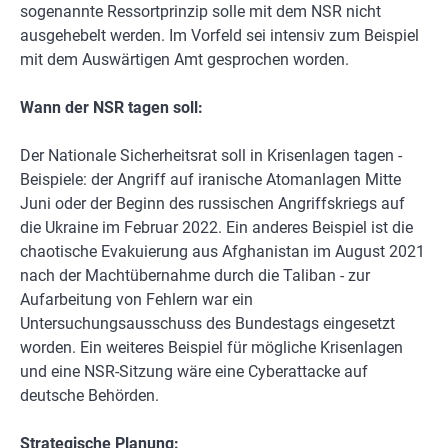
sogenannte Ressortprinzip solle mit dem NSR nicht
ausgehebelt werden. Im Vorfeld sei intensiv zum Beispiel
mit dem Auswärtigen Amt gesprochen worden.
Wann der NSR tagen soll:
Der Nationale Sicherheitsrat soll in Krisenlagen tagen -
Beispiele: der Angriff auf iranische Atomanlagen Mitte
Juni oder der Beginn des russischen Angriffskriegs auf
die Ukraine im Februar 2022. Ein anderes Beispiel ist die
chaotische Evakuierung aus Afghanistan im August 2021
nach der Machtübernahme durch die Taliban - zur
Aufarbeitung von Fehlern war ein
Untersuchungsausschuss des Bundestags eingesetzt
worden. Ein weiteres Beispiel für mögliche Krisenlagen
und eine NSR-Sitzung wäre eine Cyberattacke auf
deutsche Behörden.
Strategische Planung: