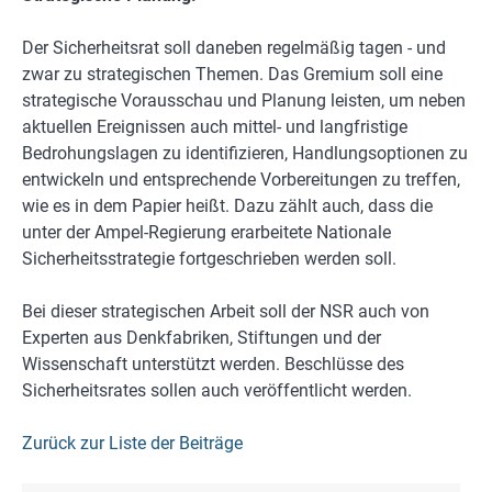
Der Sicherheitsrat soll daneben regelmäßig tagen - und
zwar zu strategischen Themen. Das Gremium soll eine
strategische Vorausschau und Planung leisten, um neben
aktuellen Ereignissen auch mittel- und langfristige
Bedrohungslagen zu identifizieren, Handlungsoptionen zu
entwickeln und entsprechende Vorbereitungen zu treffen,
wie es in dem Papier heißt. Dazu zählt auch, dass die
unter der Ampel-Regierung erarbeitete Nationale
Sicherheitsstrategie fortgeschrieben werden soll.
Bei dieser strategischen Arbeit soll der NSR auch von
Experten aus Denkfabriken, Stiftungen und der
Wissenschaft unterstützt werden. Beschlüsse des
Sicherheitsrates sollen auch veröffentlicht werden.
Zurück zur Liste der Beiträge