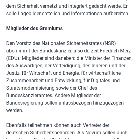
dem Sicherheit vernetzt und integriert gedacht werde. Er
solle Lagebilder erstellen und Informationen aufbereiten.
Mitglieder des Gremiums
Den Vorsitz des Nationalen Sicherheitsrates (NSR)
übernimmt der Bundeskanzler, also derzeit Friedrich Merz
(CDU). Mitglieder sind daneben: die Minister der Finanzen,
des Auswärtigen, der Verteidigung, des Inneren und der
Justiz, für Wirtschaft und Energie, für wirtschaftliche
Zusammenarbeit und Entwicklung, für Digitales und
Staatsmodernisierung sowie der Chef des
Bundeskanzleramtes. Andere Mitglieder der
Bundesregierung sollen anlassbezogen hinzugezogen
werden.
Ebenfalls teilnehmen können auch Vertreter der
deutschen Sicherheitsbehörden. Als Novum sollen auch