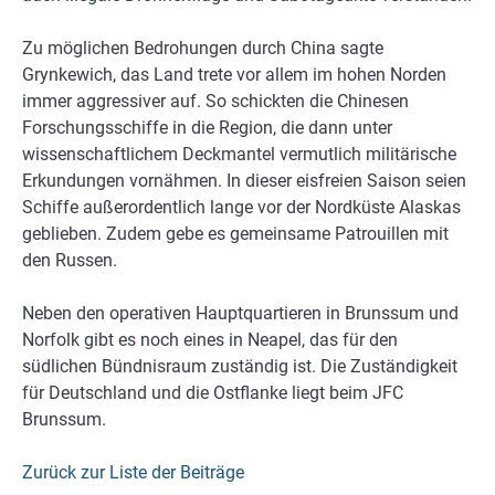
Zu möglichen Bedrohungen durch China sagte
Grynkewich, das Land trete vor allem im hohen Norden
immer aggressiver auf. So schickten die Chinesen
Forschungsschiffe in die Region, die dann unter
wissenschaftlichem Deckmantel vermutlich militärische
Erkundungen vornähmen. In dieser eisfreien Saison seien
Schiffe außerordentlich lange vor der Nordküste Alaskas
geblieben. Zudem gebe es gemeinsame Patrouillen mit
den Russen.
Neben den operativen Hauptquartieren in Brunssum und
Norfolk gibt es noch eines in Neapel, das für den
südlichen Bündnisraum zuständig ist. Die Zuständigkeit
für Deutschland und die Ostflanke liegt beim JFC
Brunssum.
Zurück zur Liste der Beiträge