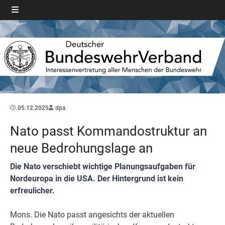
05.12.2025
dpa
Nato passt Kommandostruktur an
neue Bedrohungslage an
Die Nato verschiebt wichtige Planungsaufgaben für
Nordeuropa in die USA. Der Hintergrund ist kein
erfreulicher.
Mons. Die Nato passt angesichts der aktuellen