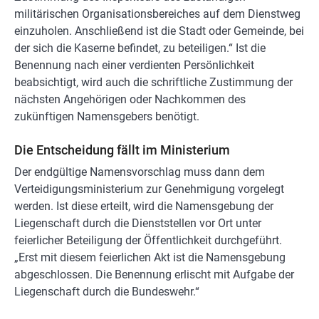
militärischen Organisationsbereiches auf dem Dienstweg
einzuholen. Anschließend ist die Stadt oder Gemeinde, bei
der sich die Kaserne befindet, zu beteiligen.“ Ist die
Benennung nach einer verdienten Persönlichkeit
beabsichtigt, wird auch die schriftliche Zustimmung der
nächsten Angehörigen oder Nachkommen des
zukünftigen Namensgebers benötigt.
Die Entscheidung fällt im Ministerium
Der endgültige Namensvorschlag muss dann dem
Verteidigungsministerium zur Genehmigung vorgelegt
werden. Ist diese erteilt, wird die Namensgebung der
Liegenschaft durch die Dienststellen vor Ort unter
feierlicher Beteiligung der Öffentlichkeit durchgeführt.
„Erst mit diesem feierlichen Akt ist die Namensgebung
abgeschlossen. Die Benennung erlischt mit Aufgabe der
Liegenschaft durch die Bundeswehr.“