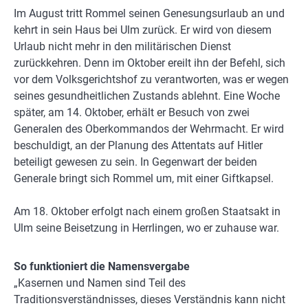
Im August tritt Rommel seinen Genesungsurlaub an und
kehrt in sein Haus bei Ulm zurück. Er wird von diesem
Urlaub nicht mehr in den militärischen Dienst
zurückkehren. Denn im Oktober ereilt ihn der Befehl, sich
vor dem Volksgerichtshof zu verantworten, was er wegen
seines gesundheitlichen Zustands ablehnt. Eine Woche
später, am 14. Oktober, erhält er Besuch von zwei
Generalen des Oberkommandos der Wehrmacht. Er wird
beschuldigt, an der Planung des Attentats auf Hitler
beteiligt gewesen zu sein. In Gegenwart der beiden
Generale bringt sich Rommel um, mit einer Giftkapsel.
Am 18. Oktober erfolgt nach einem großen Staatsakt in
Ulm seine Beisetzung in Herrlingen, wo er zuhause war.
So funktioniert die Namensvergabe
„Kasernen und Namen sind Teil des
Traditionsverständnisses, dieses Verständnis kann nicht