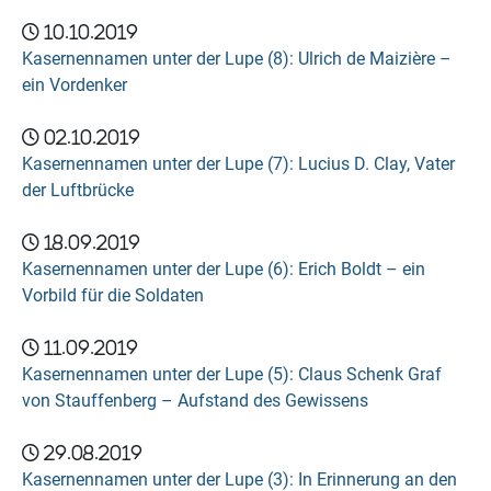
10.10.2019
Kasernennamen unter der Lupe (8): Ulrich de Maizière –
ein Vordenker
02.10.2019
Kasernennamen unter der Lupe (7): Lucius D. Clay, Vater
der Luftbrücke
18.09.2019
Kasernennamen unter der Lupe (6): Erich Boldt – ein
Vorbild für die Soldaten
11.09.2019
Kasernennamen unter der Lupe (5): Claus Schenk Graf
von Stauffenberg – Aufstand des Gewissens
29.08.2019
Kasernennamen unter der Lupe (3): In Erinnerung an den