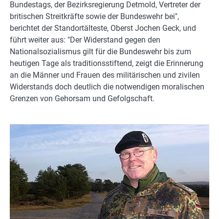
Bundestags, der Bezirksregierung Detmold, Vertreter der
britischen Streitkräfte sowie der Bundeswehr bei",
berichtet der Standortälteste, Oberst Jochen Geck, und
führt weiter aus: "Der Widerstand gegen den
Nationalsozialismus gilt für die Bundeswehr bis zum
heutigen Tage als traditionsstiftend, zeigt die Erinnerung
an die Männer und Frauen des militärischen und zivilen
Widerstands doch deutlich die notwendigen moralischen
Grenzen von Gehorsam und Gefolgschaft.