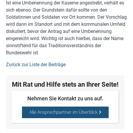
Ist eine Umbenennung der Kaserne angestrebt, verhält es
sich ebenso. Der Grundstein dafür sollte von den
Soldatinnen und Soldaten vor Ort kommen. Der Vorschlag
wird dann im Standort und mit dem kommunalen Umfeld
diskutiert, bevor der Antrag auf eine Umbenennung
eingereicht wird. Wichtig ist auch hierbei, dass der Name
sinnstiftend für das Traditionsverständnis der
Bundeswehr ist.
Zurück zur Liste der Beiträge
Mit Rat und Hilfe stets an Ihrer Seite!
Nehmen Sie Kontakt zu uns auf.
Alle Ansprechpartner im Überblick