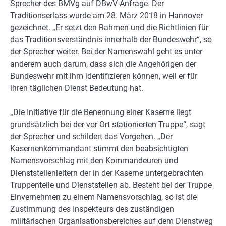
Sprecher des BMVg auf DBwV-Anfrage. Der
Traditionserlass wurde am 28. März 2018 in Hannover
gezeichnet. „Er setzt den Rahmen und die Richtlinien für
das Traditionsverständnis innerhalb der Bundeswehr“, so
der Sprecher weiter. Bei der Namenswahl geht es unter
anderem auch darum, dass sich die Angehörigen der
Bundeswehr mit ihm identifizieren können, weil er für
ihren täglichen Dienst Bedeutung hat.
„Die Initiative für die Benennung einer Kaserne liegt
grundsätzlich bei der vor Ort stationierten Truppe“, sagt
der Sprecher und schildert das Vorgehen. „Der
Kasernenkommandant stimmt den beabsichtigten
Namensvorschlag mit den Kommandeuren und
Dienststellenleitern der in der Kaserne untergebrachten
Truppenteile und Dienststellen ab. Besteht bei der Truppe
Einvernehmen zu einem Namensvorschlag, so ist die
Zustimmung des Inspekteurs des zuständigen
militärischen Organisationsbereiches auf dem Dienstweg