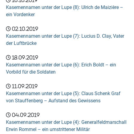
10.10.2019
Kasernennamen unter der Lupe (8): Ulrich de Maizière –
ein Vordenker
02.10.2019
Kasernennamen unter der Lupe (7): Lucius D. Clay, Vater
der Luftbrücke
18.09.2019
Kasernennamen unter der Lupe (6): Erich Boldt – ein
Vorbild für die Soldaten
11.09.2019
Kasernennamen unter der Lupe (5): Claus Schenk Graf
von Stauffenberg – Aufstand des Gewissens
04.09.2019
Kasernennamen unter der Lupe (4): Generalfeldmarschall
Erwin Rommel – ein umstrittener Militär