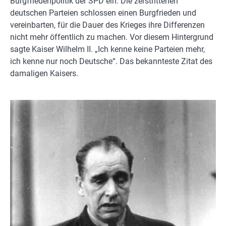
Burgfriedenpolitik der SPD ein. Die zerstrittenen
deutschen Parteien schlossen einen Burgfrieden und
vereinbarten, für die Dauer des Krieges ihre Differenzen
nicht mehr öffentlich zu machen. Vor diesem Hintergrund
sagte Kaiser Wilhelm II. „Ich kenne keine Parteien mehr,
ich kenne nur noch Deutsche“. Das bekannteste Zitat des
damaligen Kaisers.