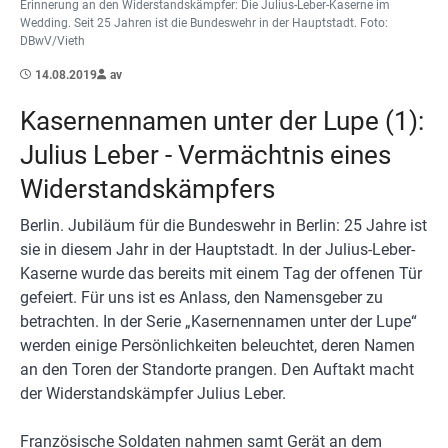
Erinnerung an den Widerstandskämpfer: Die Julius-Leber-Kaserne im
Wedding. Seit 25 Jahren ist die Bundeswehr in der Hauptstadt. Foto:
DBwV/Vieth
14.08.2019
av
Kasernennamen unter der Lupe (1):
Julius Leber - Vermächtnis eines
Widerstandskämpfers
Berlin. Jubiläum für die Bundeswehr in Berlin: 25 Jahre ist
sie in diesem Jahr in der Hauptstadt. In der Julius-Leber-
Kaserne wurde das bereits mit einem Tag der offenen Tür
gefeiert. Für uns ist es Anlass, den Namensgeber zu
betrachten. In der Serie „Kasernennamen unter der Lupe“
werden einige Persönlichkeiten beleuchtet, deren Namen
an den Toren der Standorte prangen. Den Auftakt macht
der Widerstandskämpfer Julius Leber.
Französische Soldaten nahmen samt Gerät an dem