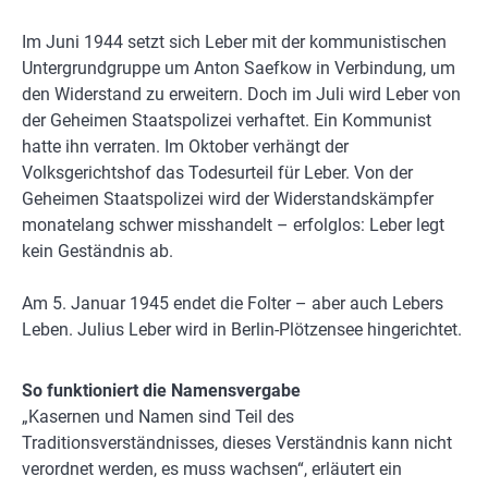
Im Juni 1944 setzt sich Leber mit der kommunistischen
Untergrundgruppe um Anton Saefkow in Verbindung, um
den Widerstand zu erweitern. Doch im Juli wird Leber von
der Geheimen Staatspolizei verhaftet. Ein Kommunist
hatte ihn verraten. Im Oktober verhängt der
Volksgerichtshof das Todesurteil für Leber. Von der
Geheimen Staatspolizei wird der Widerstandskämpfer
monatelang schwer misshandelt – erfolglos: Leber legt
kein Geständnis ab.
Am 5. Januar 1945 endet die Folter – aber auch Lebers
Leben. Julius Leber wird in Berlin-Plötzensee hingerichtet.
So funktioniert die Namensvergabe
„Kasernen und Namen sind Teil des
Traditionsverständnisses, dieses Verständnis kann nicht
verordnet werden, es muss wachsen“, erläutert ein