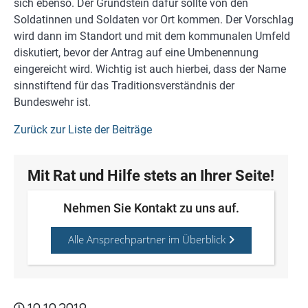
sich ebenso. Der Grundstein dafür sollte von den
Soldatinnen und Soldaten vor Ort kommen. Der Vorschlag
wird dann im Standort und mit dem kommunalen Umfeld
diskutiert, bevor der Antrag auf eine Umbenennung
eingereicht wird. Wichtig ist auch hierbei, dass der Name
sinnstiftend für das Traditionsverständnis der
Bundeswehr ist.
Zurück zur Liste der Beiträge
Mit Rat und Hilfe stets an Ihrer Seite!
Nehmen Sie Kontakt zu uns auf.
Alle Ansprechpartner im Überblick