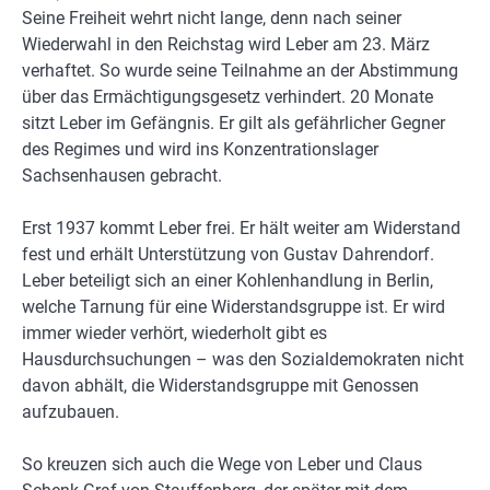
Seine Freiheit wehrt nicht lange, denn nach seiner
Wiederwahl in den Reichstag wird Leber am 23. März
verhaftet. So wurde seine Teilnahme an der Abstimmung
über das Ermächtigungsgesetz verhindert. 20 Monate
sitzt Leber im Gefängnis. Er gilt als gefährlicher Gegner
des Regimes und wird ins Konzentrationslager
Sachsenhausen gebracht.
Erst 1937 kommt Leber frei. Er hält weiter am Widerstand
fest und erhält Unterstützung von Gustav Dahrendorf.
Leber beteiligt sich an einer Kohlenhandlung in Berlin,
welche Tarnung für eine Widerstandsgruppe ist. Er wird
immer wieder verhört, wiederholt gibt es
Hausdurchsuchungen – was den Sozialdemokraten nicht
davon abhält, die Widerstandsgruppe mit Genossen
aufzubauen.
So kreuzen sich auch die Wege von Leber und Claus