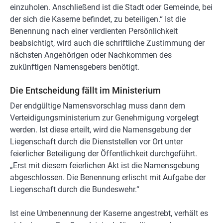
einzuholen. Anschließend ist die Stadt oder Gemeinde, bei
der sich die Kaserne befindet, zu beteiligen.“ Ist die
Benennung nach einer verdienten Persönlichkeit
beabsichtigt, wird auch die schriftliche Zustimmung der
nächsten Angehörigen oder Nachkommen des
zukünftigen Namensgebers benötigt.
Die Entscheidung fällt im Ministerium
Der endgültige Namensvorschlag muss dann dem
Verteidigungsministerium zur Genehmigung vorgelegt
werden. Ist diese erteilt, wird die Namensgebung der
Liegenschaft durch die Dienststellen vor Ort unter
feierlicher Beteiligung der Öffentlichkeit durchgeführt.
„Erst mit diesem feierlichen Akt ist die Namensgebung
abgeschlossen. Die Benennung erlischt mit Aufgabe der
Liegenschaft durch die Bundeswehr.“
Ist eine Umbenennung der Kaserne angestrebt, verhält es