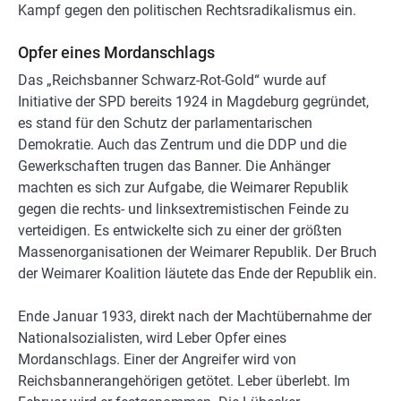
Kampf gegen den politischen Rechtsradikalismus ein.
Opfer eines Mordanschlags
Das „Reichsbanner Schwarz-Rot-Gold“ wurde auf
Initiative der SPD bereits 1924 in Magdeburg gegründet,
es stand für den Schutz der parlamentarischen
Demokratie. Auch das Zentrum und die DDP und die
Gewerkschaften trugen das Banner. Die Anhänger
machten es sich zur Aufgabe, die Weimarer Republik
gegen die rechts- und linksextremistischen Feinde zu
verteidigen. Es entwickelte sich zu einer der größten
Massenorganisationen der Weimarer Republik. Der Bruch
der Weimarer Koalition läutete das Ende der Republik ein.
Ende Januar 1933, direkt nach der Machtübernahme der
Nationalsozialisten, wird Leber Opfer eines
Mordanschlags. Einer der Angreifer wird von
Reichsbannerangehörigen getötet. Leber überlebt. Im