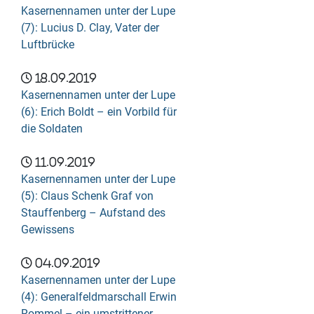
Kasernennamen unter der Lupe
(7): Lucius D. Clay, Vater der
Luftbrücke
18.09.2019
Kasernennamen unter der Lupe
(6): Erich Boldt – ein Vorbild für
die Soldaten
11.09.2019
Kasernennamen unter der Lupe
(5): Claus Schenk Graf von
Stauffenberg – Aufstand des
Gewissens
04.09.2019
Kasernennamen unter der Lupe
(4): Generalfeldmarschall Erwin
Rommel – ein umstrittener