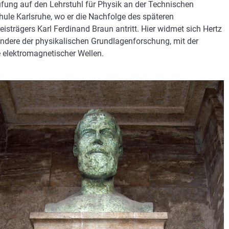
ufung auf den Lehrstuhl für Physik an der Technischen
ule Karlsruhe, wo er die Nachfolge des späteren
eisträgers Karl Ferdinand Braun antritt. Hier widmet sich Hertz
ndere der physikalischen Grundlagenforschung, mit der
 elektromagnetischer Wellen.