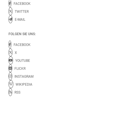
FACEBOOK
TWITTER
E-MAIL
FOLGEN SIE UNS:
FACEBOOK
X
YOUTUBE
FLICKR
INSTAGRAM
WIKIPEDIA
RSS