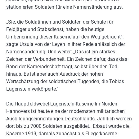
stationierten Soldaten für eine Namensänderung aus.
„Sie, die Soldatinnen und Soldaten der Schule für
Feldjäger und Stabsdienst, haben die heutige
Umbenennung dieser Kaserne auf den Weg gebracht“,
sagte Ursula von der Leyen in ihrer Rede anlässlich der
Namensänderung. Und weiter: „Das ist ein starkes
Zeichen der Verbundenheit. Ein Zeichen dafür, dass das
Band der Kameradschaft trägt, selbst über den Tod
hinaus. Es ist aber auch Ausdruck der hohen
Wertschätzung der soldatischen Tugenden, die Tobias
Lagenstein verkörperte.“
Die Hauptfeldwebel-Lagenstein-Kaserne Im Norden
Hannovers ist heute eine der modernsten militärischen
Ausbildungseinrichtungen Deutschlands. Jährlich werden
dort bis zu 7000 Soldaten ausgebildet. Erbaut wurde die
Kaserne 1913, damals zunächst als Fliegerkaserne.