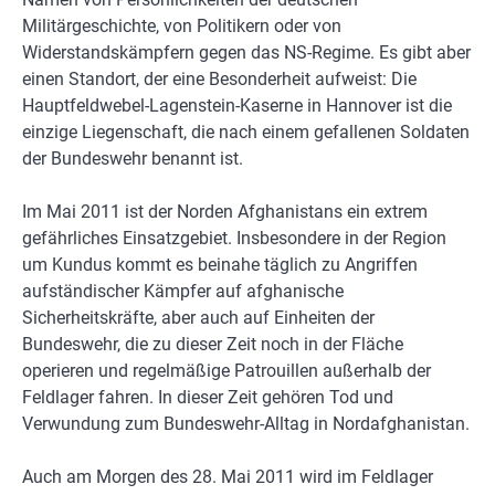
Militärgeschichte, von Politikern oder von
Widerstandskämpfern gegen das NS-Regime. Es gibt aber
einen Standort, der eine Besonderheit aufweist: Die
Hauptfeldwebel-Lagenstein-Kaserne in Hannover ist die
einzige Liegenschaft, die nach einem gefallenen Soldaten
der Bundeswehr benannt ist.
Im Mai 2011 ist der Norden Afghanistans ein extrem
gefährliches Einsatzgebiet. Insbesondere in der Region
um Kundus kommt es beinahe täglich zu Angriffen
aufständischer Kämpfer auf afghanische
Sicherheitskräfte, aber auch auf Einheiten der
Bundeswehr, die zu dieser Zeit noch in der Fläche
operieren und regelmäßige Patrouillen außerhalb der
Feldlager fahren. In dieser Zeit gehören Tod und
Verwundung zum Bundeswehr-Alltag in Nordafghanistan.
Auch am Morgen des 28. Mai 2011 wird im Feldlager