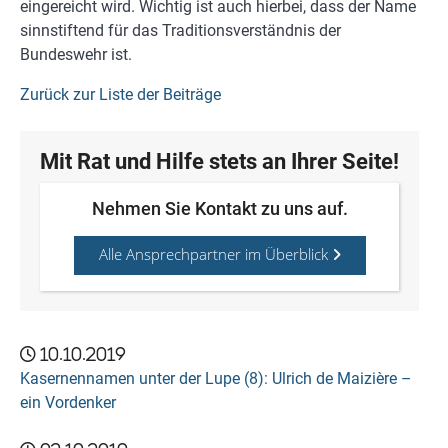
eingereicht wird. Wichtig ist auch hierbei, dass der Name
sinnstiftend für das Traditionsverständnis der
Bundeswehr ist.
Zurück zur Liste der Beiträge
Mit Rat und Hilfe stets an Ihrer Seite!
Nehmen Sie Kontakt zu uns auf.
Alle Ansprechpartner im Überblick
10.10.2019
Kasernennamen unter der Lupe (8): Ulrich de Maizière –
ein Vordenker