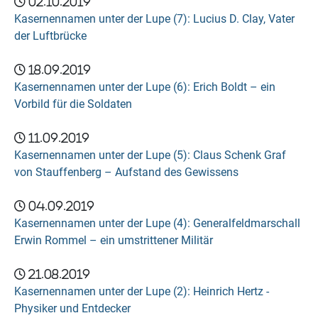
02.10.2019
Kasernennamen unter der Lupe (7): Lucius D. Clay, Vater
der Luftbrücke
18.09.2019
Kasernennamen unter der Lupe (6): Erich Boldt – ein
Vorbild für die Soldaten
11.09.2019
Kasernennamen unter der Lupe (5): Claus Schenk Graf
von Stauffenberg – Aufstand des Gewissens
04.09.2019
Kasernennamen unter der Lupe (4): Generalfeldmarschall
Erwin Rommel – ein umstrittener Militär
21.08.2019
Kasernennamen unter der Lupe (2): Heinrich Hertz -
Physiker und Entdecker