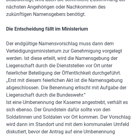
nächsten Angehörigen oder Nachkommen des
zukünftigen Namensgebers benötigt.
Die Entscheidung fällt im Ministerium
Der endgültige Namensvorschlag muss dann dem
Verteidigungsministerium zur Genehmigung vorgelegt
werden. Ist diese erteilt, wird die Namensgebung der
Liegenschaft durch die Dienststellen vor Ort unter
feierlicher Beteiligung der Öffentlichkeit durchgeführt.
„Erst mit diesem feierlichen Akt ist die Namensgebung
abgeschlossen. Die Benennung erlischt mit Aufgabe der
Liegenschaft durch die Bundeswehr.“
Ist eine Umbenennung der Kaserne angestrebt, verhält es
sich ebenso. Der Grundstein dafür sollte von den
Soldatinnen und Soldaten vor Ort kommen. Der Vorschlag
wird dann im Standort und mit dem kommunalen Umfeld
diskutiert, bevor der Antrag auf eine Umbenennung