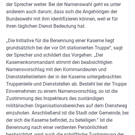
der Sprecher weiter. Bei der Namenswahl geht es unter
anderem auch darum, dass sich die Angehörigen der
Bundeswehr mit ihm identifizieren können, weil er für
ihren täglichen Dienst Bedeutung hat.
„Die Initiative für die Benennung einer Kaserne liegt
grundsätzlich bei der vor Ort stationierten Truppe“, sagt
der Sprecher und schildert das Vorgehen. „Der
Kasernenkommandant stimmt den beabsichtigten
Namensvorschlag mit den Kommandeuren und
Dienststellenleitern der in der Kaserne untergebrachten
Truppenteile und Dienststellen ab. Besteht bei der Truppe
Einvernehmen zu einem Namensvorschlag, so ist die
Zustimmung des Inspekteurs des zuständigen
militärischen Organisationsbereiches auf dem Dienstweg
einzuholen. Anschließend ist die Stadt oder Gemeinde, bei
der sich die Kaserne befindet, zu beteiligen.“ Ist die
Benennung nach einer verdienten Persönlichkeit
beabsichtigt, wird auch die schriftliche Zustimmung der