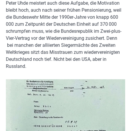
Peter Uhde meistert auch diese Aufgabe, die Motivation
bleibt hoch, auch nach seiner frühen Pensionierung, weil
die Bundeswehr Mitte der 1990er-Jahre von knapp 600
000 zum Zeitpunkt der Deutschen Einheit auf 370 000
schrumpfen muss, wie die Bundesrepublik im Zwei-plus-
Vier-Vertrag vor der Wiedervereinigung zusichert. Denn
bei manchen der alliierten Siegermächte des Zweiten
Weltkrieges sitzt das Misstrauen zum wiedervereinigten
Deutschland noch tief. Nicht bei den USA, aber in
Russland.