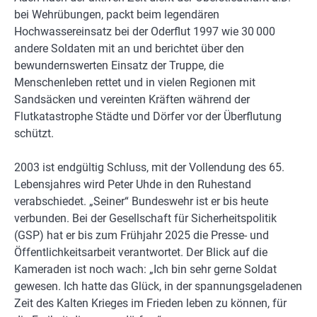
bei Wehrübungen, packt beim legendären
Hochwassereinsatz bei der Oderflut 1997 wie 30 000
andere Soldaten mit an und berichtet über den
bewundernswerten Einsatz der Truppe, die
Menschenleben rettet und in vielen Regionen mit
Sandsäcken und vereinten Kräften während der
Flutkatastrophe Städte und Dörfer vor der Überflutung
schützt.
2003 ist endgültig Schluss, mit der Vollendung des 65.
Lebensjahres wird Peter Uhde in den Ruhestand
verabschiedet. „Seiner“ Bundeswehr ist er bis heute
verbunden. Bei der Gesellschaft für Sicherheitspolitik
(GSP) hat er bis zum Frühjahr 2025 die Presse- und
Öffentlichkeitsarbeit verantwortet. Der Blick auf die
Kameraden ist noch wach: „Ich bin sehr gerne Soldat
gewesen. Ich hatte das Glück, in der spannungsgeladenen
Zeit des Kalten Krieges im Frieden leben zu können, für