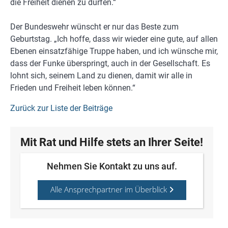
die Freiheit dienen zu dürfen.“
Der Bundeswehr wünscht er nur das Beste zum
Geburtstag. „Ich hoffe, dass wir wieder eine gute, auf allen
Ebenen einsatzfähige Truppe haben, und ich wünsche mir,
dass der Funke überspringt, auch in der Gesellschaft. Es
lohnt sich, seinem Land zu dienen, damit wir alle in
Frieden und Freiheit leben können.“
Zurück zur Liste der Beiträge
Mit Rat und Hilfe stets an Ihrer Seite!
Nehmen Sie Kontakt zu uns auf.
Alle Ansprechpartner im Überblick