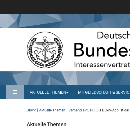
AKTUELLE THEMEN
MITGLIEDSCHAFT & SERVIC
DBwV
Aktuelle Themen
Verband aktuell
Die DBwV-App ist da!
Aktuelle Themen