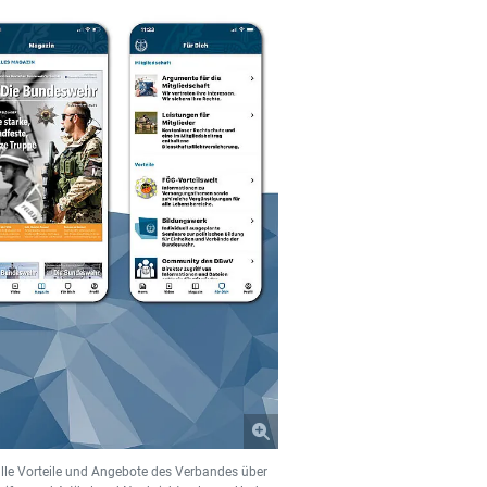
alle Vorteile und Angebote des Verbandes über