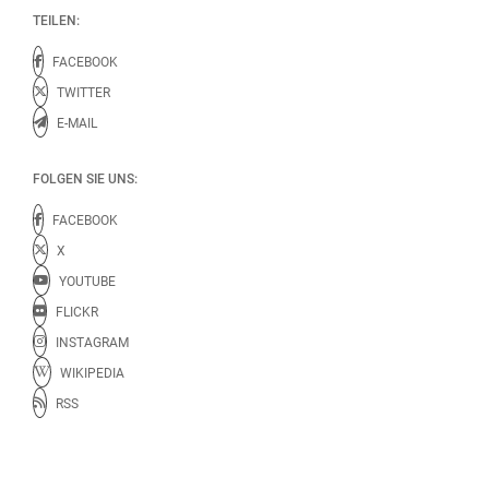
TEILEN:
FACEBOOK
TWITTER
E-MAIL
FOLGEN SIE UNS:
FACEBOOK
X
YOUTUBE
FLICKR
INSTAGRAM
WIKIPEDIA
RSS