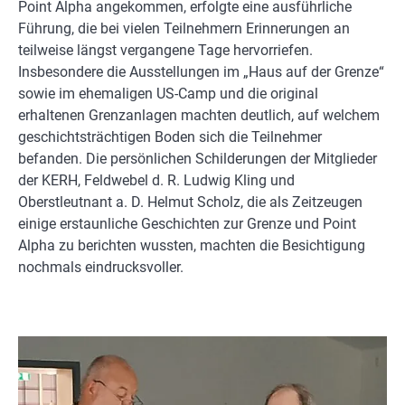
Point Alpha angekommen, erfolgte eine ausführliche
Führung, die bei vielen Teilnehmern Erinnerungen an
teilweise längst vergangene Tage hervorriefen.
Insbesondere die Ausstellungen im „Haus auf der Grenze“
sowie im ehemaligen US-Camp und die original
erhaltenen Grenzanlagen machten deutlich, auf welchem
geschichtsträchtigen Boden sich die Teilnehmer
befanden. Die persönlichen Schilderungen der Mitglieder
der KERH, Feldwebel d. R. Ludwig Kling und
Oberstleutnant a. D. Helmut Scholz, die als Zeitzeugen
einige erstaunliche Geschichten zur Grenze und Point
Alpha zu berichten wussten, machten die Besichtigung
nochmals eindrucksvoller.