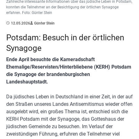
Zahlreiche interessante Informationen über das jüdische Leben in Potsdam,
konnten die Teilnehmer an der Besichtigung der örtlichen Synagoge
erfahren. Foto: Günter Stein
12.05.2026
Günter Stein
Potsdam: Besuch in der örtlichen
Synagoge
Ende April besuchte die Kameradschaft
Ehemalige/Reservisten/Hinterbliebene (KERH) Potsdam
die Synagoge der brandenburgischen
Landeshauptstadt.
Da jüdisches Leben in Deutschland in einer Zeit, in der auf
den Straßen unseres Landes Antisemitismus wieder offen
ausgelebt wird, ein großes Thema ist, entschied sich die
KERH Potsdam mit der Synagoge, das Gotteshaus der
jüdischen Gemeinde zu besuchen. Im Verlauf der
zweistündigen Führung, erfuhren die Teilnehmer viel