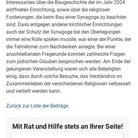
Interessantes über die Baugeschichte der im Jahr 2024
eröffneten Einrichtung, sowie über die religiösen
Forderungen, die beim Bau einer Synagoge zu beachten
sind. Dass entgegen anderer kirchlicher Einrichtungen
auch der Schutz der Synagoge bei den Überlegungen
immer eine Rolle spielen musste, war einer der Punkte, der
die Teilnehmer zum Nachdenken anregte. Bei einer
anschließenden Fragerunde konnten zahlreiche Fragen
zum jüdischen Glauben besprochen werden. Am Ende der
gelungenen Veranstaltung waren sich alle Beteiligten
einig, dass durch solche Besuche, das Verständnis im
Zusammenleben der verschiedenen Religionen verbessert
und vertieft werden kann.
Zurück zur Liste der Beiträge
Mit Rat und Hilfe stets an Ihrer Seite!