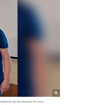
aldienst der Bundeswehr für ihren