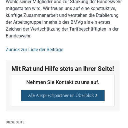
Wohle seiner Mitglieder und zur Stärkung der Bundeswehr
mitgestalten wird. Wir freuen uns auf eine konstruktive,
künftige Zusammenarbeit und verstehen die Etablierung
der Arbeitsgruppe innerhalb des BMVg als ein erstes
Zeichen der Wertschätzung der Tarifbeschäftigten in der
Bundeswehr.
Zurück zur Liste der Beiträge
Mit Rat und Hilfe stets an Ihrer Seite!
Nehmen Sie Kontakt zu uns auf.
Alle Ansprechpartner im Überblick
DIESE SEITE: