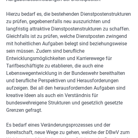
Hierzu bedarf es, die bestehenden Dienstpostenstrukturen
zu prüfen, gegebenenfalls neu auszurichten und
langfristig attraktive Dienstpostenstrukturen zu schaffen.
Gleichfalls ist zu prüfen, welche Dienstposten zwingend
mit hoheitlichen Aufgaben belegt sind beziehungsweise
sein müssen. Zudem sind berufliche
Entwicklungsmöglichkeiten und Karrierewege für
Tarifbeschäftigte zu etablieren, die auch eine
Lebenswegentwicklung in der Bundeswehr bereithalten
und berufliche Perspektiven und Herausforderungen
aufzeigen. Bei all den herausfordernden Aufgaben sind
kreative Ideen als auch ein Verständnis für
bundeswehreigene Strukturen und gesetzlich gesetzte
Grenzen gefragt.
Es bedarf eines Veränderungsprozesses und der
Bereitschaft, neue Wege zu gehen, welche der DBwV zum