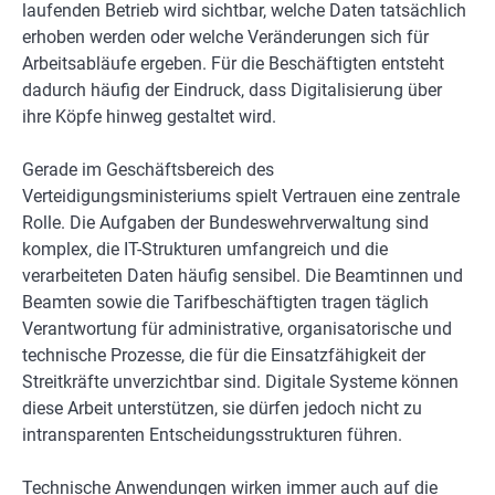
laufenden Betrieb wird sichtbar, welche Daten tatsächlich
erhoben werden oder welche Veränderungen sich für
Arbeitsabläufe ergeben. Für die Beschäftigten entsteht
dadurch häufig der Eindruck, dass Digitalisierung über
ihre Köpfe hinweg gestaltet wird.
Gerade im Geschäftsbereich des
Verteidigungsministeriums spielt Vertrauen eine zentrale
Rolle. Die Aufgaben der Bundeswehrverwaltung sind
komplex, die IT-Strukturen umfangreich und die
verarbeiteten Daten häufig sensibel. Die Beamtinnen und
Beamten sowie die Tarifbeschäftigten tragen täglich
Verantwortung für administrative, organisatorische und
technische Prozesse, die für die Einsatzfähigkeit der
Streitkräfte unverzichtbar sind. Digitale Systeme können
diese Arbeit unterstützen, sie dürfen jedoch nicht zu
intransparenten Entscheidungsstrukturen führen.
Technische Anwendungen wirken immer auch auf die