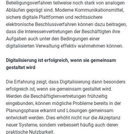
Beteiligungsverfahren teilweise noch stark von analogen
Abläufen geprägt sind. Moderne Kommunikationsmittel,
sichere digitale Plattformen und rechtssichere
elektronische Beschlussverfahren können dazu beitragen,
dass die Interessenvertretungen der Beschäftigten ihre
Aufgaben auch unter den Bedingungen einer
digitalisierten Verwaltung effektiv wahrnehmen können.
Digitalisierung ist erfolgreich, wenn sie gemeinsam
gestaltet wird
Die Erfahrung zeigt, dass Digitalisierung dann besonders
erfolgreich ist, wenn sie gemeinsam gestaltet wird.
Werden die Beschäftigtenvertretungen frühzeitig
eingebunden, können mögliche Probleme bereits in der
Planungsphase erkannt und Lösungen gemeinsam
entwickelt werden. Dies erhöht nicht nur die Akzeptanz
neuer Systeme, sondern verbessert häufig auch deren
praktische Nutzbarkeit.