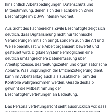
hinsichtlich Arbeitsbedingungen, Datenschutz und
Mitbestimmung, denen sich der Fachbereich Zivile
Beschäftigte im DBwV intensiv widmet.
Aus Sicht des Fachbereichs Zivile Beschäftigte zeigt sich
deutlich, dass Digitalisierung nicht nur technische
Veränderungen mit sich bringt, sondern auch die Art und
Weise beeinflusst, wie Arbeit organisiert, bewertet und
gesteuert wird. Digitale Systeme ermöglichen eine
deutlich umfangreichere Datenerfassung über
Arbeitsprozesse, Bearbeitungszeiten und organisatorische
Abläufe. Was ursprünglich der Effizienzsteigerung dient,
kann im Arbeitsalltag auch als zusätzliche Form der
Kontrolle wahrgenommen werden. Gerade deshalb
gewinnt die Mitbestimmung der
Beschäftigtenvertretungen an Bedeutung.
Das Personalvertretungsrecht sieht ausdrücklich vor, dass