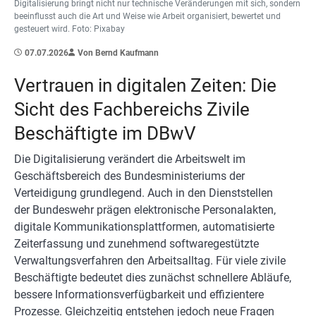
Digitalisierung bringt nicht nur technische Veränderungen mit sich, sondern
beeinflusst auch die Art und Weise wie Arbeit organisiert, bewertet und
gesteuert wird. Foto: Pixabay
07.07.2026
Von Bernd Kaufmann
Vertrauen in digitalen Zeiten: Die
Sicht des Fachbereichs Zivile
Beschäftigte im DBwV
Die Digitalisierung verändert die Arbeitswelt im
Geschäftsbereich des Bundesministeriums der
Verteidigung grundlegend. Auch in den Dienststellen
der Bundeswehr prägen elektronische Personalakten,
digitale Kommunikationsplattformen, automatisierte
Zeiterfassung und zunehmend softwaregestützte
Verwaltungsverfahren den Arbeitsalltag. Für viele zivile
Beschäftigte bedeutet dies zunächst schnellere Abläufe,
bessere Informationsverfügbarkeit und effizientere
Prozesse. Gleichzeitig entstehen jedoch neue Fragen