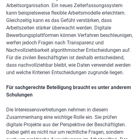
Arbeitsorganisation. Ein neues Zeiterfassungssystem
kann beispielsweise flexible Arbeitsmodelle erleichtern.
Gleichzeitig kann es das Gefühl verstärken, dass
Arbeitszeiten stärker überwacht werden. Digitale
Bewerbungsplattformen können Verfahren beschleunigen,
werfen jedoch Fragen nach Transparenz und
Nachvollziehbarkeit algorithmischer Entscheidungen auf.
Für die zivilen Beschäftigten ist deshalb entscheidend,
dass nachvollziehbar bleibt, wie Daten verwendet werden
und welche Kriterien Entscheidungen zugrunde liegen.
Für sachgerechte Beteiligung braucht es unter anderem
Schulungen
Die Interessensvertretungen nehmen in diesem
Zusammenhang eine wichtige Rolle ein. Sie prüfen
digitale Projekte aus der Perspektive der Beschäftigten.
Dabei geht es nicht nur um rechtliche Fragen, sondern