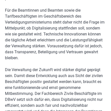
Für die Beamtinnen und Beamten sowie die
Tarifbeschäftigten im Geschäftsbereich des
Verteidigungsministeriums steht daher nicht die Frage im
Mittelpunkt, ob Digitalisierung stattfinden soll, sondern
wie sie gestaltet wird. Technische Innovationen können
die tägliche Arbeit erleichtern und die Leistungsfähigkeit
der Verwaltung stärken. Voraussetzung dafür ist jedoch,
dass Transparenz, Beteiligung und Vertrauen gewahrt
bleiben.
Die Verwaltung der Zukunft wird stärker digital geprägt
sein. Damit diese Entwicklung auch aus Sicht der zivilen
Beschäftigten positiv gestaltet werden kann, braucht es
eine funktionierende und ernst genommene
Mitbestimmung. Der Fachbereich Zivile Beschäftigte im
DBwV setzt sich dafür ein, dass Digitalisierung nicht nur
effizient, sondern auch fair und nachvollziehbar