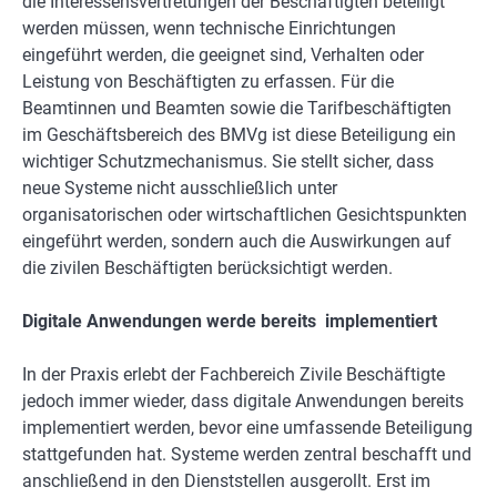
die Interessensvertretungen der Beschäftigten beteiligt
werden müssen, wenn technische Einrichtungen
eingeführt werden, die geeignet sind, Verhalten oder
Leistung von Beschäftigten zu erfassen. Für die
Beamtinnen und Beamten sowie die Tarifbeschäftigten
im Geschäftsbereich des BMVg ist diese Beteiligung ein
wichtiger Schutzmechanismus. Sie stellt sicher, dass
neue Systeme nicht ausschließlich unter
organisatorischen oder wirtschaftlichen Gesichtspunkten
eingeführt werden, sondern auch die Auswirkungen auf
die zivilen Beschäftigten berücksichtigt werden.
Digitale Anwendungen werde bereits implementiert
In der Praxis erlebt der Fachbereich Zivile Beschäftigte
jedoch immer wieder, dass digitale Anwendungen bereits
implementiert werden, bevor eine umfassende Beteiligung
stattgefunden hat. Systeme werden zentral beschafft und
anschließend in den Dienststellen ausgerollt. Erst im