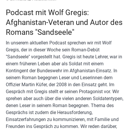
Podcast mit Wolf Gregis:
Afghanistan-Veteran und Autor des
Romans "Sandseele"
In unserem aktuellen Podcast sprechen wir mit Wolf
Gregis, der in dieser Woche sein Roman-Debüt
"Sandseele" vorgestellt hat. Gregis ist heute Lehrer, war in
einem früheren Leben aber als Soldat mit einem
Kontingent der Bundeswehr im Afghanistan-Einsatz. In
seinem Roman begegnen Leser und Leserinnen dem
Offizier Martin Küfer, der 2008 in den Einsatz geht. Im
Gespräch mit Gregis stellt er seinen Protagonist vor. Wir
sprehen aber auch über die vielen anderen Soldatentypen,
denen Leser in seinem Roman begegnen. Thema des
Gesprächs ist zudem die Herausforderung,
Einsatzerfahrungen zu kommunizieren, mit Familie und
Freunden ins Gespräch zu kommen. Wir reden darüber,