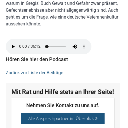
warum in Gregis' Buch Gewalt und Gefahr zwar präsent,
Gefechtserlebnisse aber nicht allgegenwärtig sind. Auch
geht es um die Frage, wie eine deutsche Veteranenkultur
aussehen könnte.
Hören Sie hier den Podcast
Zurück zur Liste der Beiträge
Mit Rat und Hilfe stets an Ihrer Seite!
Nehmen Sie Kontakt zu uns auf.
Alle Ansprechpartner im Überblick