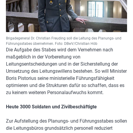
Brigadegeneral Dr. Christian Freuding soll die Leitung des Planungs- und
Führungsstabes übernehmen. Foto: DBwV/Christian Höb
Die Aufgabe des Stabes wird dem Vernehmen nach
maßgeblich in der Vorbereitung von
Leitungsentscheidungen und in der Sicherstellung der
Umsetzung des Leitungswillens bestehen. So will Minister
Boris Pistorius seine ministerielle Führungsfähigkeit
optimieren und die Strukturen dafür so schaffen, dass es
zu keinem weiteren Personalaufwuchs kommt.
Heute 3000 Soldaten und Zivilbeschäftigte
Zur Aufstellung des Planungs- und Führungsstabes sollen
die Leitungsbüros grundsätzlich personell reduziert