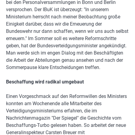
bei den Personalversammlungen in Bonn und Berlin
versprochen. Der IBuK ist überzeugt: "In unserem
Ministerium herrscht nach meiner Beobachtung große
Einigkeit darüber, dass wir die Erneuerung der
Bundeswehr nur dann schaffen, wenn wir uns auch selbst
erneuern." Im Sommer soll es weitere Reformschritte
geben, hat der Bundesverteidgungsminister angekündigt.
Man werde sich im engen Dialog mit den Beschäftigten
die Arbeit der Abteilungen genau ansehen und nach der
Sommerpause klare Entscheidungen treffen.
Beschaffung wird radikal umgebaut
Einen Vorgeschmack auf den Reformwillen des Ministers
konnten am Wochenende alle Mitarbeiter des
Verteidigungsministeriums erfahren, die im
Nachrichtenmagazin "Der Spiegel" die Geschichte vom
Beschaffungs-Turbo gelesen haben. So arbeitet der neue
Generalinspekteur Carsten Breuer mit