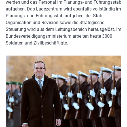
werden und das Personal im Planungs- und Führungsstab
aufgehen. Das Lagezentrum wird ebenfalls vollständig im
Planungs- und Führungsstab aufgehen, der Stab
Organisation und Revision sowie die Strategische
Steuerung wird aus dem Leitungsbereich herausgelöst. Im
Bundesverteidigungsministerium arbeiten heute 3000
Soldaten und Zivilbeschäftigte.