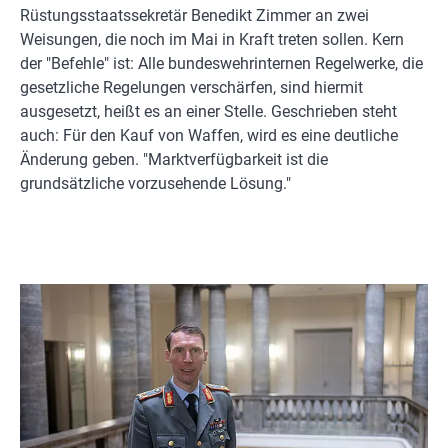
Rüstungsstaatssekretär Benedikt Zimmer an zwei
Weisungen, die noch im Mai in Kraft treten sollen. Kern
der "Befehle" ist: Alle bundeswehrinternen Regelwerke, die
gesetzliche Regelungen verschärfen, sind hiermit
ausgesetzt, heißt es an einer Stelle. Geschrieben steht
auch: Für den Kauf von Waffen, wird es eine deutliche
Änderung geben. "Marktverfügbarkeit ist die
grundsätzliche vorzusehende Lösung."