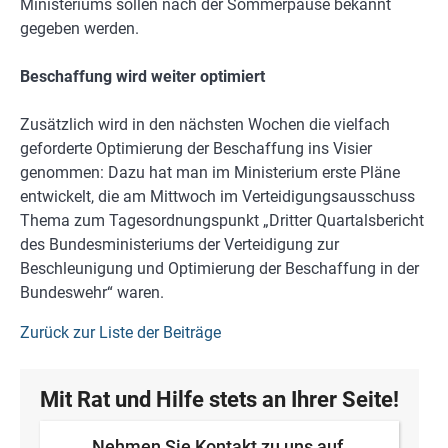
Ministeriums sollen nach der Sommerpause bekannt
gegeben werden.
Beschaffung wird weiter optimiert
Zusätzlich wird in den nächsten Wochen die vielfach
geforderte Optimierung der Beschaffung ins Visier
genommen: Dazu hat man im Ministerium erste Pläne
entwickelt, die am Mittwoch im Verteidigungsausschuss
Thema zum Tagesordnungspunkt „Dritter Quartalsbericht
des Bundesministeriums der Verteidigung zur
Beschleunigung und Optimierung der Beschaffung in der
Bundeswehr“ waren.
Zurück zur Liste der Beiträge
Mit Rat und Hilfe stets an Ihrer Seite!
Nehmen Sie Kontakt zu uns auf.