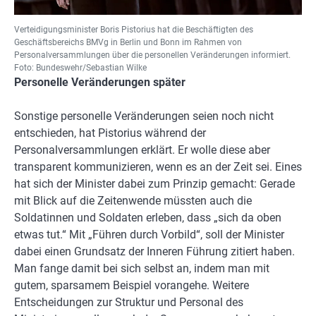
Verteidigungsminister Boris Pistorius hat die Beschäftigten des
Geschäftsbereichs BMVg in Berlin und Bonn im Rahmen von
Personalversammlungen über die personellen Veränderungen informiert.
Foto: Bundeswehr/Sebastian Wilke
Personelle Veränderungen später
Sonstige personelle Veränderungen seien noch nicht
entschieden, hat Pistorius während der
Personalversammlungen erklärt. Er wolle diese aber
transparent kommunizieren, wenn es an der Zeit sei. Eines
hat sich der Minister dabei zum Prinzip gemacht: Gerade
mit Blick auf die Zeitenwende müssten auch die
Soldatinnen und Soldaten erleben, dass „sich da oben
etwas tut.“ Mit „Führen durch Vorbild“, soll der Minister
dabei einen Grundsatz der Inneren Führung zitiert haben.
Man fange damit bei sich selbst an, indem man mit
gutem, sparsamem Beispiel vorangehe. Weitere
Entscheidungen zur Struktur und Personal des