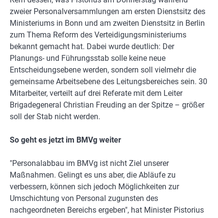
zweier Personalversammlungen am ersten Dienstsitz des
Ministeriums in Bonn und am zweiten Dienstsitz in Berlin
zum Thema Reform des Verteidigungsministeriums
bekannt gemacht hat. Dabei wurde deutlich: Der
Planungs- und Führungsstab solle keine neue
Entscheidungsebene werden, sondern soll vielmehr die
gemeinsame Arbeitsebene des Leitungsbereiches sein. 30
Mitarbeiter, verteilt auf drei Referate mit dem Leiter
Brigadegeneral Christian Freuding an der Spitze – größer
soll der Stab nicht werden.
So geht es jetzt im BMVg weiter
"Personalabbau im BMVg ist nicht Ziel unserer
Maßnahmen. Gelingt es uns aber, die Abläufe zu
verbessern, können sich jedoch Möglichkeiten zur
Umschichtung von Personal zugunsten des
nachgeordneten Bereichs ergeben", hat Minister Pistorius