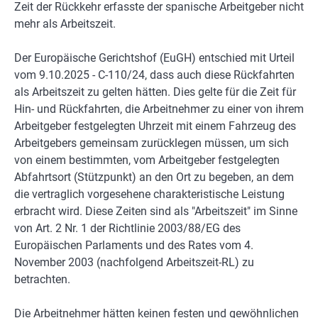
Zeit der Rückkehr erfasste der spanische Arbeitgeber nicht
mehr als Arbeitszeit.
Der Europäische Gerichtshof (EuGH) entschied mit Urteil
vom 9.10.2025 - C-110/24, dass auch diese Rückfahrten
als Arbeitszeit zu gelten hätten. Dies gelte für die Zeit für
Hin- und Rückfahrten, die Arbeitnehmer zu einer von ihrem
Arbeitgeber festgelegten Uhrzeit mit einem Fahrzeug des
Arbeitgebers gemeinsam zurücklegen müssen, um sich
von einem bestimmten, vom Arbeitgeber festgelegten
Abfahrtsort (Stützpunkt) an den Ort zu begeben, an dem
die vertraglich vorgesehene charakteristische Leistung
erbracht wird. Diese Zeiten sind als "Arbeitszeit" im Sinne
von Art. 2 Nr. 1 der Richtlinie 2003/88/EG des
Europäischen Parlaments und des Rates vom 4.
November 2003 (nachfolgend Arbeitszeit-RL) zu
betrachten.
Die Arbeitnehmer hätten keinen festen und gewöhnlichen