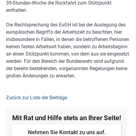
39-Stunden-Woche die Rückfahrt zum Stützpunkt
enthalten.
Die Rechtsprechung des EuGH ist bei der Auslegung des
europäischen Begriffs der Arbeitszeit zu beachten, hier
insbesondere in Fällen, in denen die betroffenen Personen
keinen festen Arbeitsort haben, sondern zu Arbeitsbeginn
an einen Stützpunkt kommen, von dem aus sie eingesetzt
werden. Für den Bereich der Bundeswehr sind aufgrund
der bereits bestehenden, vorgenannten Regelungen keine
großen Änderungen zu erwarten.
Zurück zur Liste der Beiträge
Mit Rat und Hilfe stets an Ihrer Seite!
Nehmen Sie Kontakt zu uns auf.