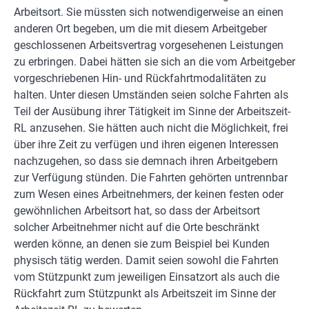
Arbeitsort. Sie müssten sich notwendigerweise an einen
anderen Ort begeben, um die mit diesem Arbeitgeber
geschlossenen Arbeitsvertrag vorgesehenen Leistungen
zu erbringen. Dabei hätten sie sich an die vom Arbeitgeber
vorgeschriebenen Hin- und Rückfahrtmodalitäten zu
halten. Unter diesen Umständen seien solche Fahrten als
Teil der Ausübung ihrer Tätigkeit im Sinne der Arbeitszeit-
RL anzusehen. Sie hätten auch nicht die Möglichkeit, frei
über ihre Zeit zu verfügen und ihren eigenen Interessen
nachzugehen, so dass sie demnach ihren Arbeitgebern
zur Verfügung stünden. Die Fahrten gehörten untrennbar
zum Wesen eines Arbeitnehmers, der keinen festen oder
gewöhnlichen Arbeitsort hat, so dass der Arbeitsort
solcher Arbeitnehmer nicht auf die Orte beschränkt
werden könne, an denen sie zum Beispiel bei Kunden
physisch tätig werden. Damit seien sowohl die Fahrten
vom Stützpunkt zum jeweiligen Einsatzort als auch die
Rückfahrt zum Stützpunkt als Arbeitszeit im Sinne der