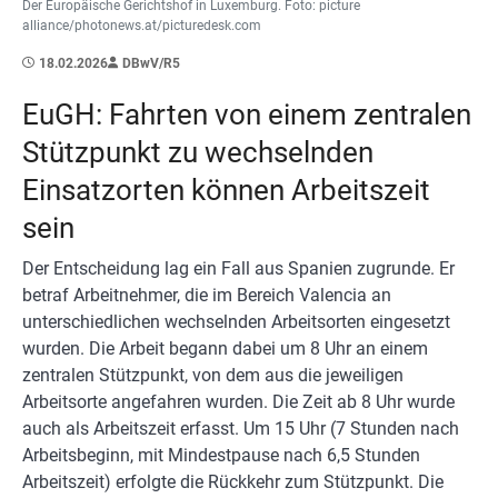
Der Europäische Gerichtshof in Luxemburg. Foto: picture
alliance/photonews.at/picturedesk.com
18.02.2026
DBwV/R5
EuGH: Fahrten von einem zentralen
Stützpunkt zu wechselnden
Einsatzorten können Arbeitszeit
sein
Der Entscheidung lag ein Fall aus Spanien zugrunde. Er
betraf Arbeitnehmer, die im Bereich Valencia an
unterschiedlichen wechselnden Arbeitsorten eingesetzt
wurden. Die Arbeit begann dabei um 8 Uhr an einem
zentralen Stützpunkt, von dem aus die jeweiligen
Arbeitsorte angefahren wurden. Die Zeit ab 8 Uhr wurde
auch als Arbeitszeit erfasst. Um 15 Uhr (7 Stunden nach
Arbeitsbeginn, mit Mindestpause nach 6,5 Stunden
Arbeitszeit) erfolgte die Rückkehr zum Stützpunkt. Die