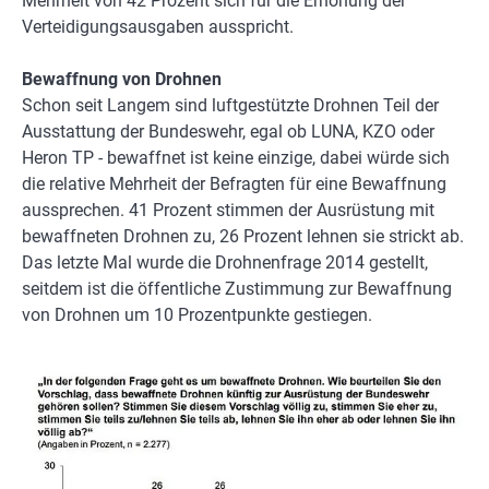
Mehrheit von 42 Prozent sich für die Erhöhung der
Verteidigungsausgaben ausspricht.
Bewaffnung von Drohnen
Schon seit Langem sind luftgestützte Drohnen Teil der
Ausstattung der Bundeswehr, egal ob LUNA, KZO oder
Heron TP - bewaffnet ist keine einzige, dabei würde sich
die relative Mehrheit der Befragten für eine Bewaffnung
aussprechen. 41 Prozent stimmen der Ausrüstung mit
bewaffneten Drohnen zu, 26 Prozent lehnen sie strickt ab.
Das letzte Mal wurde die Drohnenfrage 2014 gestellt,
seitdem ist die öffentliche Zustimmung zur Bewaffnung
von Drohnen um 10 Prozentpunkte gestiegen.