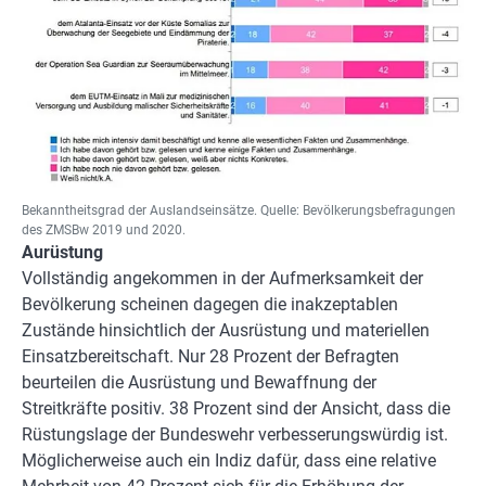
Bekanntheitsgrad der Auslandseinsätze. Quelle: Bevölkerungsbefragungen
des ZMSBw 2019 und 2020.
Aurüstung
Vollständig angekommen in der Aufmerksamkeit der
Bevölkerung scheinen dagegen die inakzeptablen
Zustände hinsichtlich der Ausrüstung und materiellen
Einsatzbereitschaft. Nur 28 Prozent der Befragten
beurteilen die Ausrüstung und Bewaffnung der
Streitkräfte positiv. 38 Prozent sind der Ansicht, dass die
Rüstungslage der Bundeswehr verbesserungswürdig ist.
Möglicherweise auch ein Indiz dafür, dass eine relative