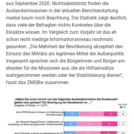
aus September 2020. Nichtsdestotrotz finden die
Auslandsmissionen in der aktuellen Berichterstattung
medial kaum noch Beachtung. Die Statistik zeigt deutlich,
dass viele der Befragten nichts Konkretes über die
Einsätze wissen. Im Vergleich zum Vorjahr ist das eh
schon recht niedrige Informationsniveau nochmals
gesunken. „Die Mehrheit der Bevölkerung akzeptiert den
Einsatz des Militärs als legitimes Mittel der Außenpolitik.
Insgesamt sprechen sich die Bürgerinnen und Bürger am
ehesten für die Missionen aus, die als Hilfseinsätze
wahrgenommen werden oder der Stabilisierung dienen“,
fasst das ZMSBw zusammen.