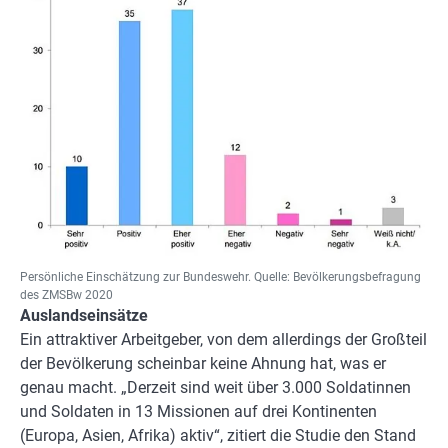
Persönliche Einschätzung zur Bundeswehr. Quelle: Bevölkerungsbefragung
des ZMSBw 2020
Auslandseinsätze
Ein attraktiver Arbeitgeber, von dem allerdings der Großteil
der Bevölkerung scheinbar keine Ahnung hat, was er
genau macht. „Derzeit sind weit über 3.000 Soldatinnen
und Soldaten in 13 Missionen auf drei Kontinenten
(Europa, Asien, Afrika) aktiv“, zitiert die Studie den Stand