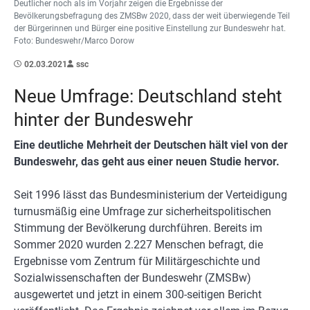
Deutlicher noch als im Vorjahr zeigen die Ergebnisse der
Bevölkerungsbefragung des ZMSBw 2020, dass der weit überwiegende Teil
der Bürgerinnen und Bürger eine positive Einstellung zur Bundeswehr hat.
Foto: Bundeswehr/Marco Dorow
02.03.2021
ssc
Neue Umfrage: Deutschland steht
hinter der Bundeswehr
Eine deutliche Mehrheit der Deutschen hält viel von der
Bundeswehr, das geht aus einer neuen Studie hervor.
Seit 1996 lässt das Bundesministerium der Verteidigung
turnusmäßig eine Umfrage zur sicherheitspolitischen
Stimmung der Bevölkerung durchführen. Bereits im
Sommer 2020 wurden 2.227 Menschen befragt, die
Ergebnisse vom Zentrum für Militärgeschichte und
Sozialwissenschaften der Bundeswehr (ZMSBw)
ausgewertet und jetzt in einem 300-seitigen Bericht