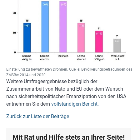
Einstellung zu bewaffneten Drohnen. Quelle: Bevölkerungsbefragungen des
ZMSBw 2014 und 2020
Weitere Umfrageergebnisse bezüglich der
Zusammenarbeit von Nato und EU oder dem Wunsch
nach sicherheitspolitischer Emanzipation von den USA
entnehmen Sie dem
vollständigen Bericht.
Zurück zur Liste der Beiträge
Mit Rat und Hilfe stets an Ihrer Seite!