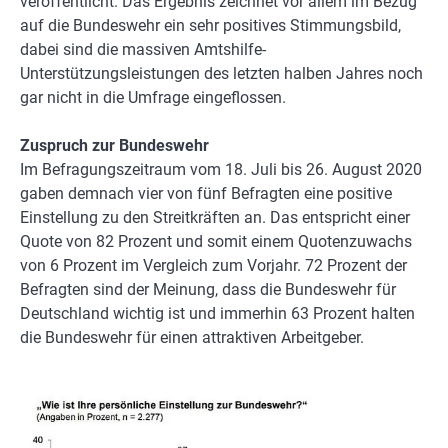
veröffentlicht. Das Ergebnis zeichnet vor allem im Bezug
auf die Bundeswehr ein sehr positives Stimmungsbild,
dabei sind die massiven Amtshilfe-
Unterstützungsleistungen des letzten halben Jahres noch
gar nicht in die Umfrage eingeflossen.
Zuspruch zur Bundeswehr
Im Befragungszeitraum vom 18. Juli bis 26. August 2020
gaben demnach vier von fünf Befragten eine positive
Einstellung zu den Streitkräften an. Das entspricht einer
Quote von 82 Prozent und somit einem Quotenzuwachs
von 6 Prozent im Vergleich zum Vorjahr. 72 Prozent der
Befragten sind der Meinung, dass die Bundeswehr für
Deutschland wichtig ist und immerhin 63 Prozent halten
die Bundeswehr für einen attraktiven Arbeitgeber.