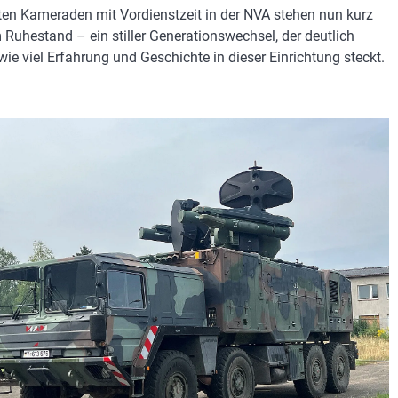
zten Kameraden mit Vordienstzeit in der NVA stehen nun kurz
 Ruhestand – ein stiller Generationswechsel, der deutlich
wie viel Erfahrung und Geschichte in dieser Einrichtung steckt.