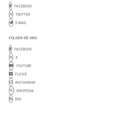
FACEBOOK
TWITTER
E-MAIL
FOLGEN SIE UNS:
FACEBOOK
X
YOUTUBE
FLICKR
INSTAGRAM
WIKIPEDIA
RSS