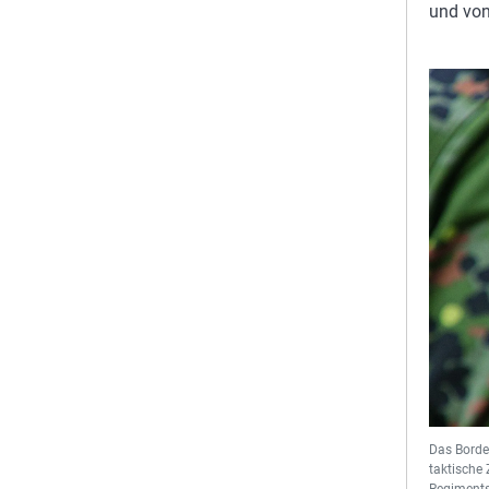
und von
Das Borde
taktische