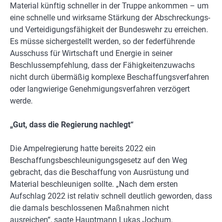
Material künftig schneller in der Truppe ankommen – um
eine schnelle und wirksame Stärkung der Abschreckungs-
und Verteidigungsfähigkeit der Bundeswehr zu erreichen.
Es müsse sichergestellt werden, so der federführende
Ausschuss für Wirtschaft und Energie in seiner
Beschlussempfehlung, dass der Fähigkeitenzuwachs
nicht durch übermäßig komplexe Beschaffungsverfahren
oder langwierige Genehmigungsverfahren verzögert
werde.
„Gut, dass die Regierung nachlegt“
Die Ampelregierung hatte bereits 2022 ein
Beschaffungsbeschleunigungsgesetz auf den Weg
gebracht, das die Beschaffung von Ausrüstung und
Material beschleunigen sollte. „Nach dem ersten
Aufschlag 2022 ist relativ schnell deutlich geworden, dass
die damals beschlossenen Maßnahmen nicht
ausreichen“, sagte Hauptmann Lukas Jochum,