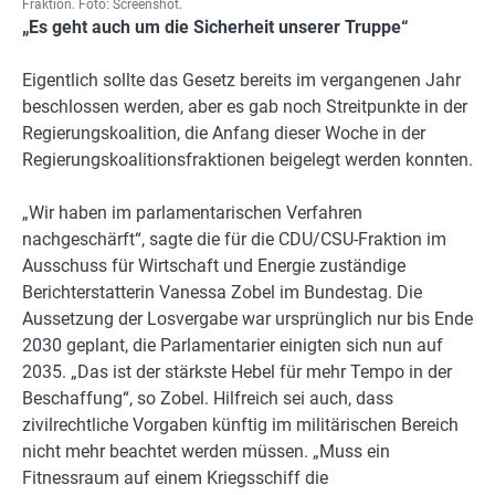
Fraktion. Foto: Screenshot.
„Es geht auch um die Sicherheit unserer Truppe“
Eigentlich sollte das Gesetz bereits im vergangenen Jahr
beschlossen werden, aber es gab noch Streitpunkte in der
Regierungskoalition, die Anfang dieser Woche in der
Regierungskoalitionsfraktionen beigelegt werden konnten.
„Wir haben im parlamentarischen Verfahren
nachgeschärft“, sagte die für die CDU/CSU-Fraktion im
Ausschuss für Wirtschaft und Energie zuständige
Berichterstatterin Vanessa Zobel im Bundestag. Die
Aussetzung der Losvergabe war ursprünglich nur bis Ende
2030 geplant, die Parlamentarier einigten sich nun auf
2035. „Das ist der stärkste Hebel für mehr Tempo in der
Beschaffung“, so Zobel. Hilfreich sei auch, dass
zivilrechtliche Vorgaben künftig im militärischen Bereich
nicht mehr beachtet werden müssen. „Muss ein
Fitnessraum auf einem Kriegsschiff die