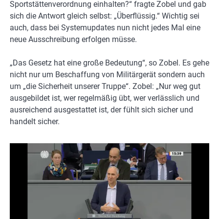
Sportstättenverordnung einhalten?“ fragte Zobel und gab
sich die Antwort gleich selbst: „Überflüssig.“ Wichtig sei
auch, dass bei Systemupdates nun nicht jedes Mal eine
neue Ausschreibung erfolgen müsse.
„Das Gesetz hat eine große Bedeutung“, so Zobel. Es gehe
nicht nur um Beschaffung von Militärgerät sondern auch
um „die Sicherheit unserer Truppe“. Zobel: „Nur weg gut
ausgebildet ist, wer regelmäßig übt, wer verlässlich und
ausreichend ausgestattet ist, der fühlt sich sicher und
handelt sicher.