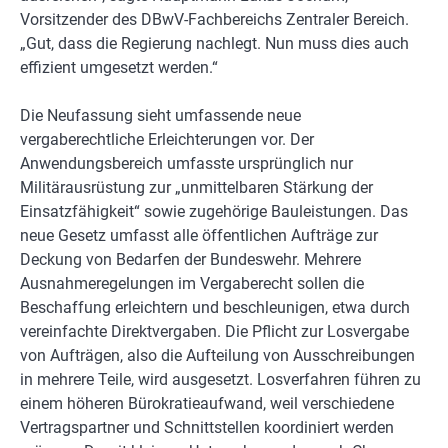
Vorsitzender des DBwV-Fachbereichs Zentraler Bereich.
„Gut, dass die Regierung nachlegt. Nun muss dies auch
effizient umgesetzt werden.“
Die Neufassung sieht umfassende neue
vergaberechtliche Erleichterungen vor. Der
Anwendungsbereich umfasste ursprünglich nur
Militärausrüstung zur „unmittelbaren Stärkung der
Einsatzfähigkeit“ sowie zugehörige Bauleistungen. Das
neue Gesetz umfasst alle öffentlichen Aufträge zur
Deckung von Bedarfen der Bundeswehr. Mehrere
Ausnahmeregelungen im Vergaberecht sollen die
Beschaffung erleichtern und beschleunigen, etwa durch
vereinfachte Direktvergaben. Die Pflicht zur Losvergabe
von Aufträgen, also die Aufteilung von Ausschreibungen
in mehrere Teile, wird ausgesetzt. Losverfahren führen zu
einem höheren Bürokratieaufwand, weil verschiedene
Vertragspartner und Schnittstellen koordiniert werden