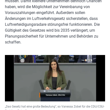
müssen. Damit kleinere Unternehmen dennoch Chancen
haben, wird die Möglichkeit zur Vereinbarung von
Vorauszahlungen eingeführt. Außerdem sollen
Änderungen im Luftverkehrsgesetz sicherstellen, dass
Luftverteidigungsradare störungsfrei funktionieren. Die
Gültigkeit des Gesetzes wird bis 2035 verlängert, um
Planungssicherheit für Unternehmen und Behörden zu
schaffen.
„Das Gesetz hat eine große Bedeutung“, so Vanessa Zobel für die CDU/CSU-