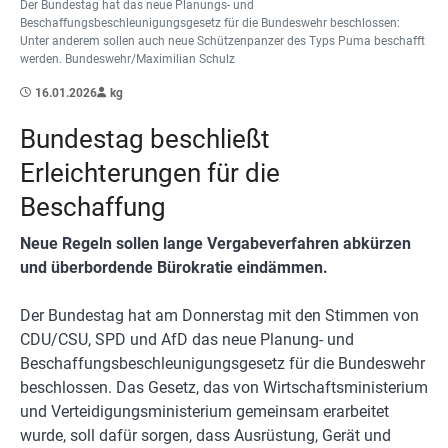
Der Bundestag hat das neue Planungs- und
Beschaffungsbeschleunigungsgesetz für die Bundeswehr beschlossen:
Unter anderem sollen auch neue Schützenpanzer des Typs Puma beschafft
werden. Bundeswehr/Maximilian Schulz
16.01.2026
kg
Bundestag beschließt
Erleichterungen für die
Beschaffung
Neue Regeln sollen lange Vergabeverfahren abkürzen
und überbordende Bürokratie eindämmen.
Der Bundestag hat am Donnerstag mit den Stimmen von
CDU/CSU, SPD und AfD das neue Planung- und
Beschaffungsbeschleunigungsgesetz für die Bundeswehr
beschlossen. Das Gesetz, das von Wirtschaftsministerium
und Verteidigungsministerium gemeinsam erarbeitet
wurde, soll dafür sorgen, dass Ausrüstung, Gerät und