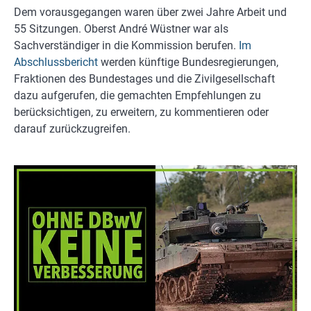
Dem vorausgegangen waren über zwei Jahre Arbeit und
55 Sitzungen. Oberst André Wüstner war als
Sachverständiger in die Kommission berufen.
Im
Abschlussbericht
werden künftige Bundesregierungen,
Fraktionen des Bundestages und die Zivilgesellschaft
dazu aufgerufen, die gemachten Empfehlungen zu
berücksichtigen, zu erweitern, zu kommentieren oder
darauf zurückzugreifen.