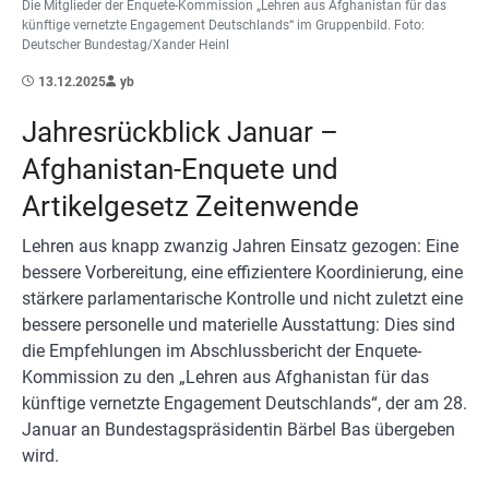
Die Mitglieder der Enquete-Kommission „Lehren aus Afghanistan für das
künftige vernetzte Engagement Deutschlands“ im Gruppenbild. Foto:
Deutscher Bundestag/Xander Heinl
13.12.2025
yb
Jahresrückblick Januar –
Afghanistan-Enquete und
Artikelgesetz Zeitenwende
Lehren aus knapp zwanzig Jahren Einsatz gezogen: Eine
bessere Vorbereitung, eine effizientere Koordinierung, eine
stärkere parlamentarische Kontrolle und nicht zuletzt eine
bessere personelle und materielle Ausstattung: Dies sind
die Empfehlungen im Abschlussbericht der Enquete-
Kommission zu den „Lehren aus Afghanistan für das
künftige vernetzte Engagement Deutschlands“, der am 28.
Januar an Bundestagspräsidentin Bärbel Bas übergeben
wird.