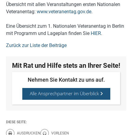
Übersicht mit allen Veranstaltungen ersten Nationalen
Veteranentag:
www.veteranentag.gov.de
.
Eine Übersicht zum 1. Nationalen Veteranentag in Berlin
mit Programm und Lageplan finden Sie
HIER
.
Zurück zur Liste der Beiträge
Mit Rat und Hilfe stets an Ihrer Seite!
Nehmen Sie Kontakt zu uns auf.
Alle Ansprechpartner im Überblick
DIESE SEITE:
AUSDRUCKEN
VORLESEN