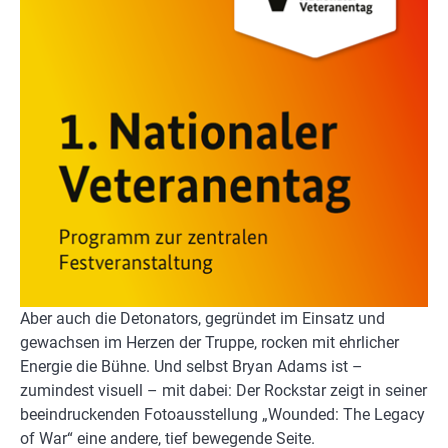
Aber auch die Detonators, gegründet im Einsatz und
gewachsen im Herzen der Truppe, rocken mit ehrlicher
Energie die Bühne. Und selbst Bryan Adams ist –
zumindest visuell – mit dabei: Der Rockstar zeigt in seiner
beeindruckenden Fotoausstellung „Wounded: The Legacy
of War“ eine andere, tief bewegende Seite.