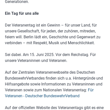
Generationen.
Ein Tag für uns alle
Der Veteranentag ist ein Gewinn – für unser Land, für
unsere Gesellschaft, für jeden, der zuhören, mitreden,
feiern will. Berlin lädt ein, Geschichte und Gegenwart zu
verbinden – mit Respekt, Musik und Menschlichkeit.
Sei dabei. Am 15. Juni 2025. Vor dem Reichstag. Für
unsere Veteraninnen und Veteranen.
Auf der Zentralen Veteranenwebseite des Deutschen
BundeswehrVerbandes finden sich u.a. Hintergründe und
Hilfsangebote sowie Informationen zu Veteraninnen und
Veteranen sowie zum Nationalen Veteranentag:
Für
Veteranen - Deutscher BundeswehrVerband
Auf der offiziellen Website des Veteranentags gibt es eine