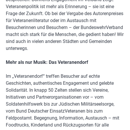
Veteranenpolitik ist mehr als Erinnerung – sie ist eine
Frage der Zukunft. Ob bei der Vergabe des Autorenpreises
für Veteranenliteratur oder im Austausch mit
Besucherinnen und Besuchern – der BundeswehrVerband
macht sich stark für die Menschen, die gedient haben! Wir
sind auch in vielen anderen Städten und Gemeinden
unterwegs.
Mehr als nur Musik: Das Veteranendorf
Im „Veteranendorf“ treffen Besucher auf echte
Geschichten, authentisches Engagement und gelebte
Solidarität. In knapp 50 Zelten stellen sich Vereine,
Initiativen und Partnerorganisationen vor – vom
Soldatenhilfswerk bis zur Jüdischen Militärseelsorge,
vom Bund Deutscher EinsatzVeteranen bis zum
Feldpostamt. Begegnung, Information, Austausch – mit
Foodtrucks, Kinderland und Rückzugsorten für alle