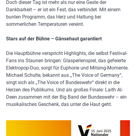
Doch dieser Tag ist mehr als nur eine Geste der
Dankbarkeit – er ist ein Fest, das verbindet. Mit einem
bunten Programm, das Herz und Haltung bei
sommerlichen Temperaturen vereint.
Stars auf der Bühne – Gänsehaut garantiert
Die Hauptbühne verspricht Highlights, die selbst Festival-
Fans ins Staunen bringen: Glasperlenspiel, das gefeierte
Elektropop-Duo, sorgt für Euphorie und Mitsing-Momente.
Michael Schulte, bekannt aus „The Voice of Germany“,
singt sich als „The Voice of Bundeswehr“ direkt in die
Herzen des Publikums. Und als großes Finale: Laith Al-
Deen zusammen mit der Big Band der Bundeswehr – ein
musikalisches Geschenk, das unter die Haut geht.