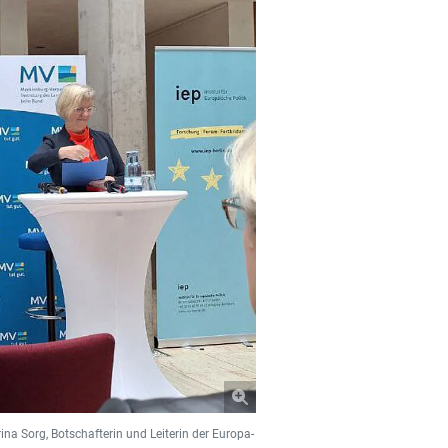
ina Sorg, Botschafterin und Leiterin der Europa-