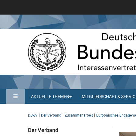
AKTUELLE THEMEN
MITGLIEDSCHAFT & SERVIC
DBwV
Der Verband
Zusammenarbeit
Europäisches Engagem
Der Verband