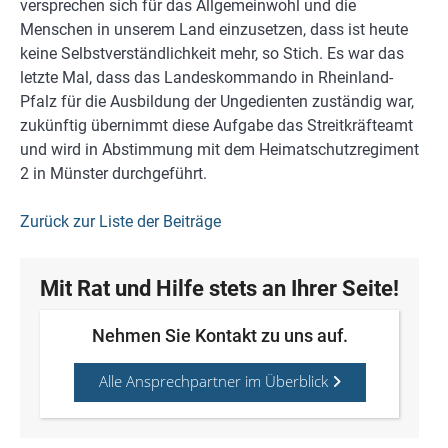
versprechen sich für das Allgemeinwohl und die
Menschen in unserem Land einzusetzen, dass ist heute
keine Selbstverständlichkeit mehr, so Stich. Es war das
letzte Mal, dass das Landeskommando in Rheinland-
Pfalz für die Ausbildung der Ungedienten zuständig war,
zukünftig übernimmt diese Aufgabe das Streitkräfteamt
und wird in Abstimmung mit dem Heimatschutzregiment
2 in Münster durchgeführt.
Zurück zur Liste der Beiträge
Mit Rat und Hilfe stets an Ihrer Seite!
Nehmen Sie Kontakt zu uns auf.
Alle Ansprechpartner im Überblick