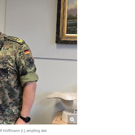
lf Hoffmann (r.), empfing den