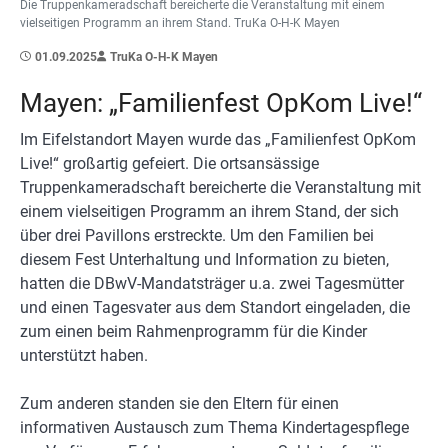
Die Truppenkameradschaft bereicherte die Veranstaltung mit einem
vielseitigen Programm an ihrem Stand. TruKa O-H-K Mayen
01.09.2025
TruKa O-H-K Mayen
Mayen: „Familienfest OpKom Live!“
Im Eifelstandort Mayen wurde das „Familienfest OpKom
Live!“ großartig gefeiert. Die ortsansässige
Truppenkameradschaft bereicherte die Veranstaltung mit
einem vielseitigen Programm an ihrem Stand, der sich
über drei Pavillons erstreckte. Um den Familien bei
diesem Fest Unterhaltung und Information zu bieten,
hatten die DBwV-Mandatsträger u.a. zwei Tagesmütter
und einen Tagesvater aus dem Standort eingeladen, die
zum einen beim Rahmenprogramm für die Kinder
unterstützt haben.
Zum anderen standen sie den Eltern für einen
informativen Austausch zum Thema Kindertagespflege